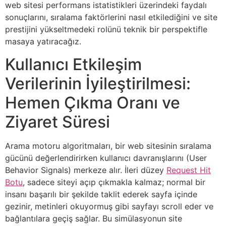
web sitesi performans istatistikleri üzerindeki faydalı
sonuçlarını, sıralama faktörlerini nasıl etkilediğini ve site
prestijini yükseltmedeki rolünü teknik bir perspektifle
masaya yatıracağız.
Kullanıcı Etkileşim
Verilerinin İyileştirilmesi:
Hemen Çıkma Oranı ve
Ziyaret Süresi
Arama motoru algoritmaları, bir web sitesinin sıralama
gücünü değerlendirirken kullanıcı davranışlarını (User
Behavior Signals) merkeze alır. İleri düzey
Request Hit
Botu
, sadece siteyi açıp çıkmakla kalmaz; normal bir
insanı başarılı bir şekilde taklit ederek sayfa içinde
gezinir, metinleri okuyormuş gibi sayfayı scroll eder ve
bağlantılara geçiş sağlar. Bu simülasyonun site