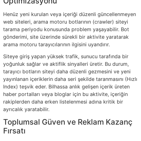
Optimizasyonu
Henüz yeni kurulan veya içeriği düzenli güncellenmeyen
web siteleri, arama motoru botlarının (crawler) siteyi
tarama periyodu konusunda problem yaşayabilir. Bot
gönderimi, site üzerinde sürekli bir aktivite yaratarak
arama motoru tarayıcılarının ilgisini uyandırır.
Siteye giriş yapan yüksek trafik, sunucu tarafında bir
yoğunluk sağlar ve aktiflik sinyalleri üretir. Bu durum,
tarayıcı botların siteyi daha düzenli gezmesini ve yeni
yayınlanan içeriklerin daha seri şekilde taranmasını (Hızlı
Index) teşvik eder. Bilhassa anlık gelişen içerik üreten
haber portalları veya bloglar için bu aktivite, içeriğin
rakiplerden daha erken listelenmesi adına kritik bir
ayrıcalık yaratabilir.
Toplumsal Güven ve Reklam Kazanç
Fırsatı