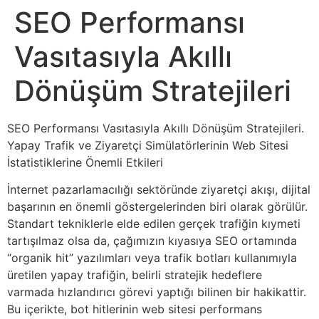
SEO Performansı
Vasıtasıyla Akıllı
Dönüşüm Stratejileri
SEO Performansı Vasıtasıyla Akıllı Dönüşüm Stratejileri.
Yapay Trafik ve Ziyaretçi Simülatörlerinin Web Sitesi
İstatistiklerine Önemli Etkileri
İnternet pazarlamacılığı sektöründe ziyaretçi akışı, dijital
başarının en önemli göstergelerinden biri olarak görülür.
Standart tekniklerle elde edilen gerçek trafiğin kıymeti
tartışılmaz olsa da, çağımızın kıyasıya SEO ortamında
“organik hit” yazılımları veya trafik botları kullanımıyla
üretilen yapay trafiğin, belirli stratejik hedeflere
varmada hızlandırıcı görevi yaptığı bilinen bir hakikattir.
Bu içerikte, bot hitlerinin web sitesi performans