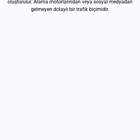
oluşturulur. Arama motorlarından veya sosyal medyadan
gelmeyen dolaylı bir trafik biçimidir.