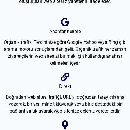
oluşturulan web sitesi ziyaretlerini ifade eder.
Anahtar Kelime
Organik trafik, Tercihinize göre Google, Yahoo veya Bing gibi
arama motoru sonuçlarından gelir. Organik trafik her zaman
ziyaretçilerin web sitenizi bulmak için kullandığı anahtar
kelimeleri içerir.
Direkt
Doğrudan web sitesi trafiği, URL'yi doğrudan tarayıcılarına
yazarak, bir yer imine tıklayarak veya bir e-postadaki bir
bağlantıya tıklayarak web sitenize gelen ziyaretçilerdir.