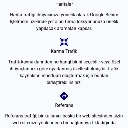
Haritalar
Harita trafiği ihtiyacınıza yönelik olarak Google Benim
İşletmem üzerinde yer alan firma loksyonunuza önelik
yapılacak aramaları kapsar.
Karma Trafik
Trafik kaynaklarından herhangi birini seçebilir veya özel
ihtiyaçlarınıza göre uyarlanmış özelleştirilmiş bir trafik
kaynakları repertuarı oluşturmak için bunları
birleştirebilirsiniz.
Referans
Referans trafiği, bir kullanıcı başka bir web sitesinden sizin
web sitenize yönlendiren bir bağlantıya tıkladığında