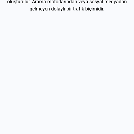
oluşturulur. Arama motorlarından veya sosyal medyadan
gelmeyen dolaylı bir trafik biçimidir.