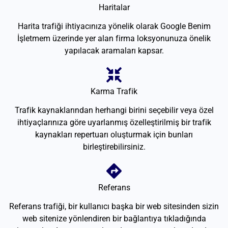
Haritalar
Harita trafiği ihtiyacınıza yönelik olarak Google Benim
İşletmem üzerinde yer alan firma loksyonunuza önelik
yapılacak aramaları kapsar.
Karma Trafik
Trafik kaynaklarından herhangi birini seçebilir veya özel
ihtiyaçlarınıza göre uyarlanmış özelleştirilmiş bir trafik
kaynakları repertuarı oluşturmak için bunları
birleştirebilirsiniz.
Referans
Referans trafiği, bir kullanıcı başka bir web sitesinden sizin
web sitenize yönlendiren bir bağlantıya tıkladığında