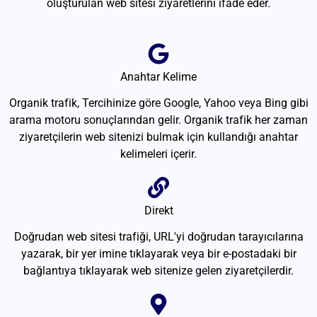
oluşturulan web sitesi ziyaretlerini ifade eder.
Anahtar Kelime
Organik trafik, Tercihinize göre Google, Yahoo veya Bing gibi
arama motoru sonuçlarından gelir. Organik trafik her zaman
ziyaretçilerin web sitenizi bulmak için kullandığı anahtar
kelimeleri içerir.
Direkt
Doğrudan web sitesi trafiği, URL'yi doğrudan tarayıcılarına
yazarak, bir yer imine tıklayarak veya bir e-postadaki bir
bağlantıya tıklayarak web sitenize gelen ziyaretçilerdir.