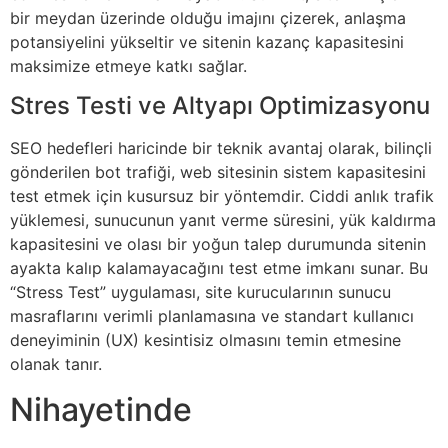
bir meydan üzerinde olduğu imajını çizerek, anlaşma
potansiyelini yükseltir ve sitenin kazanç kapasitesini
maksimize etmeye katkı sağlar.
Stres Testi ve Altyapı Optimizasyonu
SEO hedefleri haricinde bir teknik avantaj olarak, bilinçli
gönderilen bot trafiği, web sitesinin sistem kapasitesini
test etmek için kusursuz bir yöntemdir. Ciddi anlık trafik
yüklemesi, sunucunun yanıt verme süresini, yük kaldırma
kapasitesini ve olası bir yoğun talep durumunda sitenin
ayakta kalıp kalamayacağını test etme imkanı sunar. Bu
“Stress Test” uygulaması, site kurucularının sunucu
masraflarını verimli planlamasına ve standart kullanıcı
deneyiminin (UX) kesintisiz olmasını temin etmesine
olanak tanır.
Nihayetinde