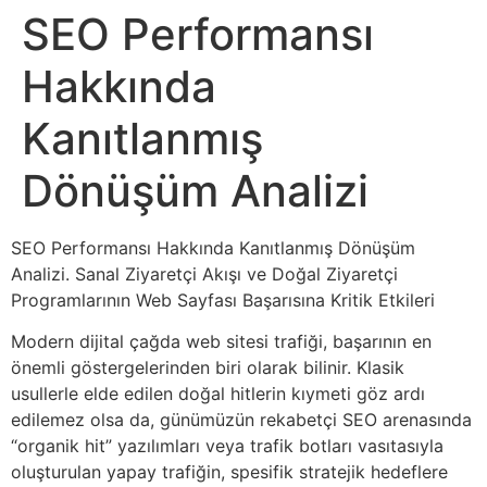
SEO Performansı
Hakkında
Kanıtlanmış
Dönüşüm Analizi
SEO Performansı Hakkında Kanıtlanmış Dönüşüm
Analizi. Sanal Ziyaretçi Akışı ve Doğal Ziyaretçi
Programlarının Web Sayfası Başarısına Kritik Etkileri
Modern dijital çağda web sitesi trafiği, başarının en
önemli göstergelerinden biri olarak bilinir. Klasik
usullerle elde edilen doğal hitlerin kıymeti göz ardı
edilemez olsa da, günümüzün rekabetçi SEO arenasında
“organik hit” yazılımları veya trafik botları vasıtasıyla
oluşturulan yapay trafiğin, spesifik stratejik hedeflere