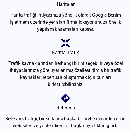
Haritalar
Harita trafiği ihtiyacınıza yönelik olarak Google Benim
İşletmem üzerinde yer alan firma loksyonunuza önelik
yapılacak aramaları kapsar.
Karma Trafik
Trafik kaynaklarından herhangi birini seçebilir veya özel
ihtiyaçlarınıza göre uyarlanmış özelleştirilmiş bir trafik
kaynakları repertuarı oluşturmak için bunları
birleştirebilirsiniz.
Referans
Referans trafiği, bir kullanıcı başka bir web sitesinden sizin
web sitenize yönlendiren bir bağlantıya tıkladığında