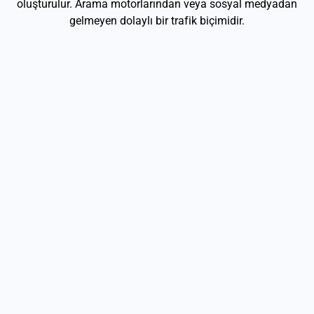
oluşturulur. Arama motorlarından veya sosyal medyadan
gelmeyen dolaylı bir trafik biçimidir.