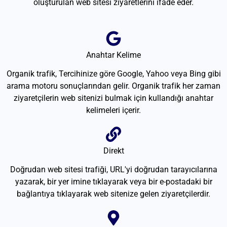
oluşturulan web sitesi ziyaretlerini ifade eder.
Anahtar Kelime
Organik trafik, Tercihinize göre Google, Yahoo veya Bing gibi
arama motoru sonuçlarından gelir. Organik trafik her zaman
ziyaretçilerin web sitenizi bulmak için kullandığı anahtar
kelimeleri içerir.
Direkt
Doğrudan web sitesi trafiği, URL'yi doğrudan tarayıcılarına
yazarak, bir yer imine tıklayarak veya bir e-postadaki bir
bağlantıya tıklayarak web sitenize gelen ziyaretçilerdir.