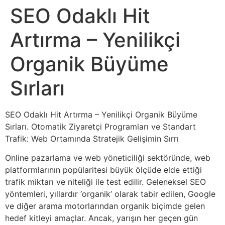
SEO Odaklı Hit
Artırma – Yenilikçi
Organik Büyüme
Sırları
SEO Odaklı Hit Artırma – Yenilikçi Organik Büyüme
Sırları. Otomatik Ziyaretçi Programları ve Standart
Trafik: Web Ortamında Stratejik Gelişimin Sırrı
Online pazarlama ve web yöneticiliği sektöründe, web
platformlarının popülaritesi büyük ölçüde elde ettiği
trafik miktarı ve niteliği ile test edilir. Geleneksel SEO
yöntemleri, yıllardır ‘organik’ olarak tabir edilen, Google
ve diğer arama motorlarından organik biçimde gelen
hedef kitleyi amaçlar. Ancak, yarışın her geçen gün