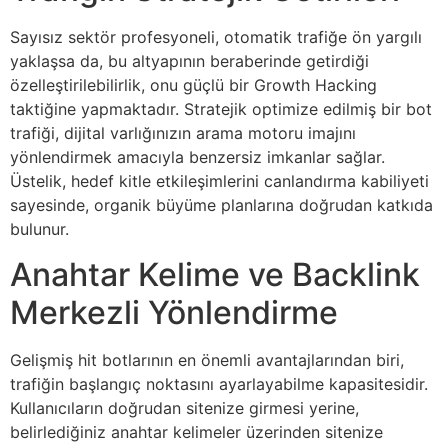
Sayısız sektör profesyoneli, otomatik trafiğe ön yargılı
yaklaşsa da, bu altyapının beraberinde getirdiği
özelleştirilebilirlik, onu güçlü bir Growth Hacking
taktiğine yapmaktadır. Stratejik optimize edilmiş bir bot
trafiği, dijital varlığınızın arama motoru imajını
yönlendirmek amacıyla benzersiz imkanlar sağlar.
Üstelik, hedef kitle etkileşimlerini canlandırma kabiliyeti
sayesinde, organik büyüme planlarına doğrudan katkıda
bulunur.
Anahtar Kelime ve Backlink
Merkezli Yönlendirme
Gelişmiş hit botlarının en önemli avantajlarından biri,
trafiğin başlangıç noktasını ayarlayabilme kapasitesidir.
Kullanıcıların doğrudan sitenize girmesi yerine,
belirlediğiniz anahtar kelimeler üzerinden sitenize