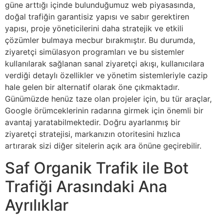
güne arttığı içinde bulunduğumuz web piyasasında,
doğal trafiğin garantisiz yapısı ve sabır gerektiren
yapısı, proje yöneticilerini daha stratejik ve etkili
çözümler bulmaya mecbur bırakmıştır. Bu durumda,
ziyaretçi simülasyon programları ve bu sistemler
kullanılarak sağlanan sanal ziyaretçi akışı, kullanıcılara
verdiği detaylı özellikler ve yönetim sistemleriyle cazip
hale gelen bir alternatif olarak öne çıkmaktadır.
Günümüzde henüz taze olan projeler için, bu tür araçlar,
Google örümceklerinin radarına girmek için önemli bir
avantaj yaratabilmektedir. Doğru ayarlanmış bir
ziyaretçi stratejisi, markanızın otoritesini hızlıca
artırarak sizi diğer sitelerin açık ara önüne geçirebilir.
Saf Organik Trafik ile Bot
Trafiği Arasındaki Ana
Ayrılıklar