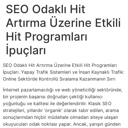
SEO Odaklı Hit
Artırma Üzerine Etkili
Hit Programları
İpuçları
SEO Odaklı Hit Artırma Üzerine Etkili Hit Programları
İpuçları. Yapay Trafik Sistemleri ve İnsan Kaynaklı Trafik:
Online Sektörde Kontrollü Sıralama Kazanmanın Sırrı
İnternet pazarlamacılığı ve web yöneticiliği sektöründe,
bir projenin başarısı doğrudan çektiği kullanıcı
yoğunluğu ve kalitesi ile değerlendirilir. Klasik SEO
stratejileri, yıllardır ‘organik’ olarak tabir edilen, arama
sonuçlarından hiçbir müdahale olmadan siteye ulaşan
okuyucuları odak noktası yapar. Ancak, yarışın günden