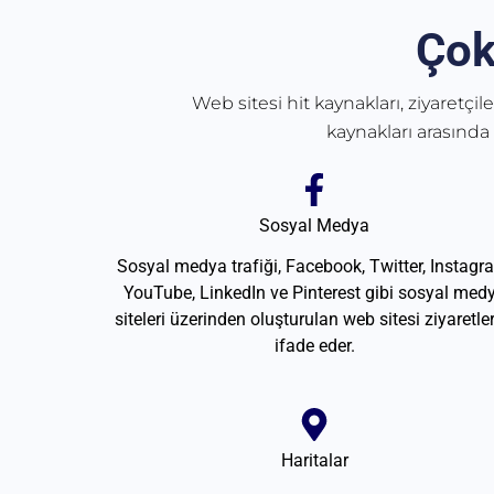
Çok
Web sitesi hit kaynakları, ziyaretçil
kaynakları arasında
Sosyal Medya
Sosyal medya trafiği, Facebook, Twitter, Instagr
YouTube, LinkedIn ve Pinterest gibi sosyal med
siteleri üzerinden oluşturulan web sitesi ziyaretler
ifade eder.
Haritalar