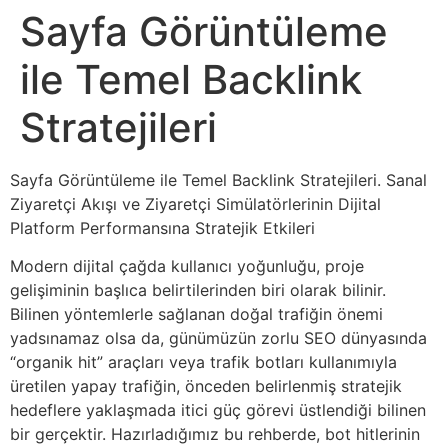
Sayfa Görüntüleme
ile Temel Backlink
Stratejileri
Sayfa Görüntüleme ile Temel Backlink Stratejileri. Sanal
Ziyaretçi Akışı ve Ziyaretçi Simülatörlerinin Dijital
Platform Performansına Stratejik Etkileri
Modern dijital çağda kullanıcı yoğunluğu, proje
gelişiminin başlıca belirtilerinden biri olarak bilinir.
Bilinen yöntemlerle sağlanan doğal trafiğin önemi
yadsınamaz olsa da, günümüzün zorlu SEO dünyasında
“organik hit” araçları veya trafik botları kullanımıyla
üretilen yapay trafiğin, önceden belirlenmiş stratejik
hedeflere yaklaşmada itici güç görevi üstlendiği bilinen
bir gerçektir. Hazırladığımız bu rehberde, bot hitlerinin