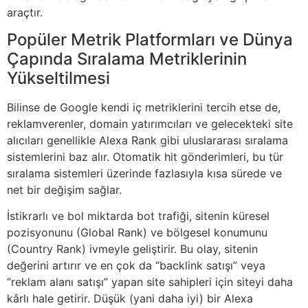
araçtır.
Popüler Metrik Platformları ve Dünya
Çapında Sıralama Metriklerinin
Yükseltilmesi
Bilinse de Google kendi iç metriklerini tercih etse de,
reklamverenler, domain yatırımcıları ve gelecekteki site
alıcıları genellikle Alexa Rank gibi uluslararası sıralama
sistemlerini baz alır. Otomatik hit gönderimleri, bu tür
sıralama sistemleri üzerinde fazlasıyla kısa sürede ve
net bir değişim sağlar.
İstikrarlı ve bol miktarda bot trafiği, sitenin küresel
pozisyonunu (Global Rank) ve bölgesel konumunu
(Country Rank) ivmeyle geliştirir. Bu olay, sitenin
değerini artırır ve en çok da “backlink satışı” veya
“reklam alanı satışı” yapan site sahipleri için siteyi daha
kârlı hale getirir. Düşük (yani daha iyi) bir Alexa