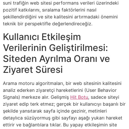
suni trafiğin web sitesi performans verileri üzerindeki
pozitif katkılarını, sıralama faktörlerini nasıl
şekillendirdiğini ve site kalitesini artırmadaki önemini
teknik bir perspektifle değerlendireceğiz.
Kullanıcı Etkileşim
Verilerinin Geliştirilmesi:
Siteden Ayrılma Oranı ve
Ziyaret Süresi
Arama motoru algoritmaları, bir web sitesinin kalitesini
analiz ederken ziyaretçi hareketlerini (User Behavior
Signals) merkeze alır. Gelişmiş
Hit Botu
, sadece siteyi
ziyaret edip terk etmez; gerçek bir kullanıcıyı başarılı bir
şekilde yansıtarak sayfa içinde gezinir, metinleri
detaylıca süzüyormuş gibi sayfayı aşağı yukarı hareket
ettirir ve bağlantılara tıklar. Bu yapay etkileşimin site