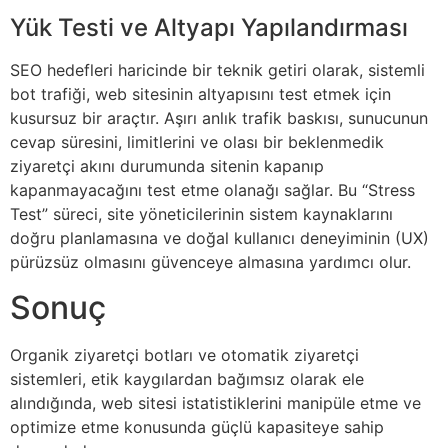
Yük Testi ve Altyapı Yapılandırması
SEO hedefleri haricinde bir teknik getiri olarak, sistemli
bot trafiği, web sitesinin altyapısını test etmek için
kusursuz bir araçtır. Aşırı anlık trafik baskısı, sunucunun
cevap süresini, limitlerini ve olası bir beklenmedik
ziyaretçi akını durumunda sitenin kapanıp
kapanmayacağını test etme olanağı sağlar. Bu “Stress
Test” süreci, site yöneticilerinin sistem kaynaklarını
doğru planlamasına ve doğal kullanıcı deneyiminin (UX)
pürüzsüz olmasını güvenceye almasına yardımcı olur.
Sonuç
Organik ziyaretçi botları ve otomatik ziyaretçi
sistemleri, etik kaygılardan bağımsız olarak ele
alındığında, web sitesi istatistiklerini manipüle etme ve
optimize etme konusunda güçlü kapasiteye sahip