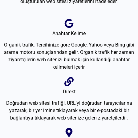
oluşturulan web sitesi ziyaretlerini ifade eder.
Anahtar Kelime
Organik trafik, Tercihinize göre Google, Yahoo veya Bing gibi
arama motoru sonuçlarından gelir. Organik trafik her zaman
ziyaretçilerin web sitenizi bulmak için kullandığı anahtar
kelimeleri içerir.
Direkt
Doğrudan web sitesi trafiği, URL'yi doğrudan tarayıcılarına
yazarak, bir yer imine tıklayarak veya bir e-postadaki bir
bağlantıya tıklayarak web sitenize gelen ziyaretçilerdir.