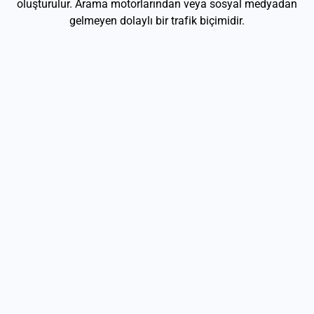
oluşturulur. Arama motorlarından veya sosyal medyadan
gelmeyen dolaylı bir trafik biçimidir.