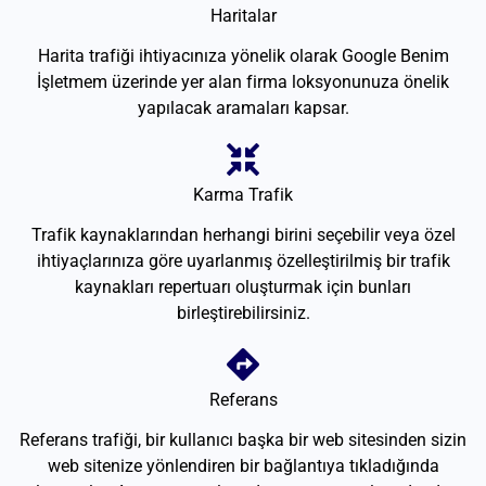
Haritalar
Harita trafiği ihtiyacınıza yönelik olarak Google Benim
İşletmem üzerinde yer alan firma loksyonunuza önelik
yapılacak aramaları kapsar.
Karma Trafik
Trafik kaynaklarından herhangi birini seçebilir veya özel
ihtiyaçlarınıza göre uyarlanmış özelleştirilmiş bir trafik
kaynakları repertuarı oluşturmak için bunları
birleştirebilirsiniz.
Referans
Referans trafiği, bir kullanıcı başka bir web sitesinden sizin
web sitenize yönlendiren bir bağlantıya tıkladığında