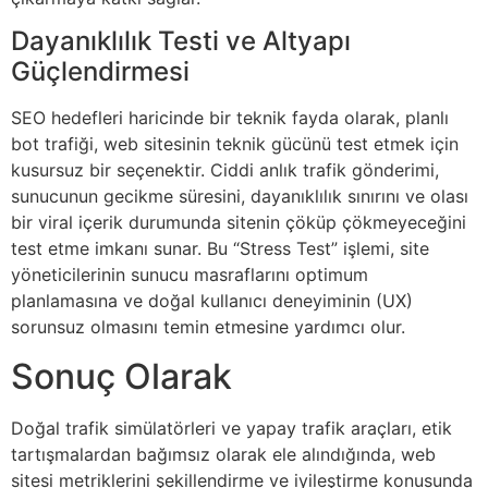
Dayanıklılık Testi ve Altyapı
Güçlendirmesi
SEO hedefleri haricinde bir teknik fayda olarak, planlı
bot trafiği, web sitesinin teknik gücünü test etmek için
kusursuz bir seçenektir. Ciddi anlık trafik gönderimi,
sunucunun gecikme süresini, dayanıklılık sınırını ve olası
bir viral içerik durumunda sitenin çöküp çökmeyeceğini
test etme imkanı sunar. Bu “Stress Test” işlemi, site
yöneticilerinin sunucu masraflarını optimum
planlamasına ve doğal kullanıcı deneyiminin (UX)
sorunsuz olmasını temin etmesine yardımcı olur.
Sonuç Olarak
Doğal trafik simülatörleri ve yapay trafik araçları, etik
tartışmalardan bağımsız olarak ele alındığında, web
sitesi metriklerini şekillendirme ve iyileştirme konusunda