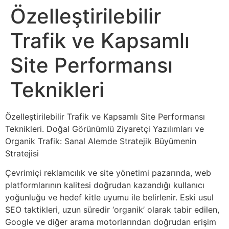
Özelleştirilebilir
Trafik ve Kapsamlı
Site Performansı
Teknikleri
Özelleştirilebilir Trafik ve Kapsamlı Site Performansı
Teknikleri. Doğal Görünümlü Ziyaretçi Yazılımları ve
Organik Trafik: Sanal Alemde Stratejik Büyümenin
Stratejisi
Çevrimiçi reklamcılık ve site yönetimi pazarında, web
platformlarının kalitesi doğrudan kazandığı kullanıcı
yoğunluğu ve hedef kitle uyumu ile belirlenir. Eski usul
SEO taktikleri, uzun süredir ‘organik’ olarak tabir edilen,
Google ve diğer arama motorlarından doğrudan erişim