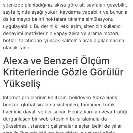
sitenizde planladığınız akışa göre alt sayfaları gezebilir,
sayfa içinde aşağı yukarı kaydırma yapabilir ve bununla
da kalmayıp belirli noktalara tıklama simülasyonu
uygulayabilir. Bu derinlikli etkileşim, sitenizin kullanıcı
deneyimi metriklerinin yapay zeka ve arama motoru
botları tarafından ‘yüksek kaliteli’ olarak algılanmasına
olanak tanır.
Alexa ve Benzeri Ölçüm
Kriterlerinde Gözle Görülür
Yükseliş
İnternet projelerinin kalitesini belirleyen Alexa Rank
benzeri global sıralama sistemleri, tamamen trafik
hacmine dayalı veriler sunar. Henüz kurulan veya trafiği
durgunlaşan bir web sitesinin bu sıralamalarda
yükselmesi, standart çalışmalarla aylar, belki de yıllar