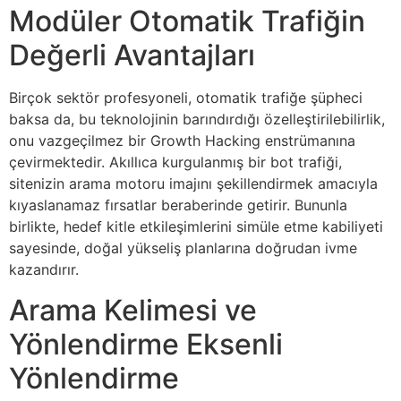
Modüler Otomatik Trafiğin
Değerli Avantajları
Birçok sektör profesyoneli, otomatik trafiğe şüpheci
baksa da, bu teknolojinin barındırdığı özelleştirilebilirlik,
onu vazgeçilmez bir Growth Hacking enstrümanına
çevirmektedir. Akıllıca kurgulanmış bir bot trafiği,
sitenizin arama motoru imajını şekillendirmek amacıyla
kıyaslanamaz fırsatlar beraberinde getirir. Bununla
birlikte, hedef kitle etkileşimlerini simüle etme kabiliyeti
sayesinde, doğal yükseliş planlarına doğrudan ivme
kazandırır.
Arama Kelimesi ve
Yönlendirme Eksenli
Yönlendirme