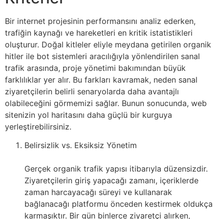
Bir internet projesinin performansını analiz ederken,
trafiğin kaynağı ve hareketleri en kritik istatistikleri
oluşturur. Doğal kitleler eliyle meydana getirilen organik
hitler ile bot sistemleri aracılığıyla yönlendirilen sanal
trafik arasında, proje yönetimi bakımından büyük
farklılıklar yer alır. Bu farkları kavramak, neden sanal
ziyaretçilerin belirli senaryolarda daha avantajlı
olabileceğini görmemizi sağlar. Bunun sonucunda, web
sitenizin yol haritasını daha güçlü bir kurguya
yerleştirebilirsiniz.
Belirsizlik vs. Eksiksiz Yönetim
Gerçek organik trafik yapısı itibarıyla düzensizdir.
Ziyaretçilerin giriş yapacağı zamanı, içeriklerde
zaman harcayacağı süreyi ve kullanarak
bağlanacağı platformu önceden kestirmek oldukça
karmaşıktır. Bir gün binlerce ziyaretçi alırken,