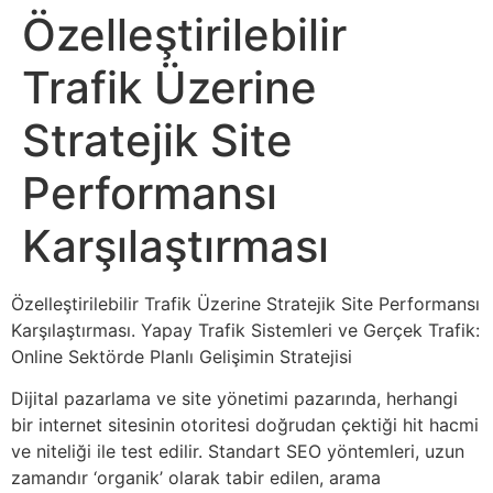
Özelleştirilebilir
Trafik Üzerine
Stratejik Site
Performansı
Karşılaştırması
Özelleştirilebilir Trafik Üzerine Stratejik Site Performansı
Karşılaştırması. Yapay Trafik Sistemleri ve Gerçek Trafik:
Online Sektörde Planlı Gelişimin Stratejisi
Dijital pazarlama ve site yönetimi pazarında, herhangi
bir internet sitesinin otoritesi doğrudan çektiği hit hacmi
ve niteliği ile test edilir. Standart SEO yöntemleri, uzun
zamandır ‘organik’ olarak tabir edilen, arama