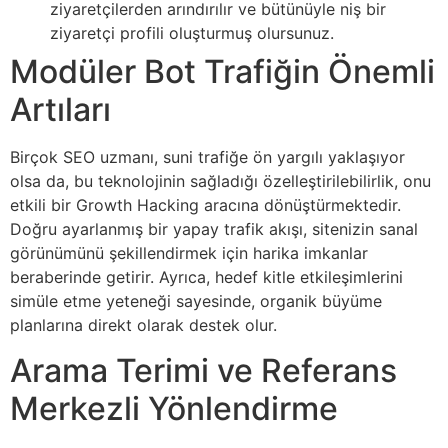
ziyaretçilerden arındırılır ve bütünüyle niş bir
ziyaretçi profili oluşturmuş olursunuz.
Modüler Bot Trafiğin Önemli
Artıları
Birçok SEO uzmanı, suni trafiğe ön yargılı yaklaşıyor
olsa da, bu teknolojinin sağladığı özelleştirilebilirlik, onu
etkili bir Growth Hacking aracına dönüştürmektedir.
Doğru ayarlanmış bir yapay trafik akışı, sitenizin sanal
görünümünü şekillendirmek için harika imkanlar
beraberinde getirir. Ayrıca, hedef kitle etkileşimlerini
simüle etme yeteneği sayesinde, organik büyüme
planlarına direkt olarak destek olur.
Arama Terimi ve Referans
Merkezli Yönlendirme