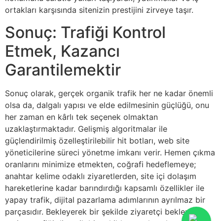
ortakları karşısında sitenizin prestijini zirveye taşır.
Sonuç: Trafiği Kontrol
Etmek, Kazancı
Garantilemektir
Sonuç olarak, gerçek organik trafik her ne kadar önemli
olsa da, dalgalı yapısı ve elde edilmesinin güçlüğü, onu
her zaman en kârlı tek seçenek olmaktan
uzaklaştırmaktadır. Gelişmiş algoritmalar ile
güçlendirilmiş özelleştirilebilir hit botları, web site
yöneticilerine süreci yönetme imkanı verir. Hemen çıkma
oranlarını minimize etmekten, coğrafi hedeflemeye;
anahtar kelime odaklı ziyaretlerden, site içi dolaşım
hareketlerine kadar barındırdığı kapsamlı özellikler ile
yapay trafik, dijital pazarlama adımlarının ayrılmaz bir
parçasıdır. Bekleyerek bir şekilde ziyaretçi beklemek