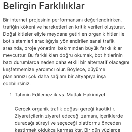
Belirgin Farklılıklar
Bir internet projesinin performansını değerlendirirken,
trafiğin kökeni ve hareketleri en kritik verileri oluşturur.
Doğal kitleler eliyle meydana getirilen organik hitler ile
bot sistemleri aracılığıyla yönlendirilen sanal trafik
arasında, proje yönetimi bakımından büyük farklılıklar
mevcuttur. Bu farklılıkları doğru okumak, bot hitlerinin
bazı durumlarda neden daha etkili bir alternatif olacağını
keşfetmemize yardımcı olur. Böylece, büyüme
planlarınızı çok daha sağlam bir altyapıya inşa
edebilirsiniz.
Tahmin Edilemezlik vs. Mutlak Hakimiyet
Gerçek organik trafik doğası gereği kaotiktir.
Ziyaretçilerin ziyaret edeceği zamanı, içeriklerde
duracağı süreyi ve seçeceği platformu önceden
kestirmek oldukça karmaşıktır. Bir gün yüzlerce