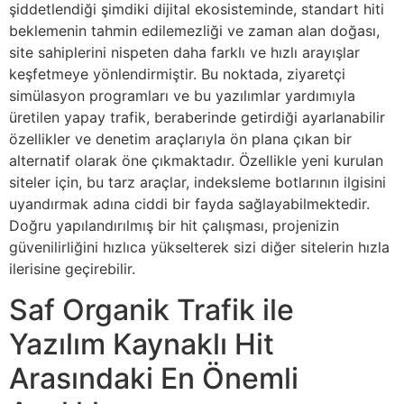
şiddetlendiği şimdiki dijital ekosisteminde, standart hiti
beklemenin tahmin edilemezliği ve zaman alan doğası,
site sahiplerini nispeten daha farklı ve hızlı arayışlar
keşfetmeye yönlendirmiştir. Bu noktada, ziyaretçi
simülasyon programları ve bu yazılımlar yardımıyla
üretilen yapay trafik, beraberinde getirdiği ayarlanabilir
özellikler ve denetim araçlarıyla ön plana çıkan bir
alternatif olarak öne çıkmaktadır. Özellikle yeni kurulan
siteler için, bu tarz araçlar, indeksleme botlarının ilgisini
uyandırmak adına ciddi bir fayda sağlayabilmektedir.
Doğru yapılandırılmış bir hit çalışması, projenizin
güvenilirliğini hızlıca yükselterek sizi diğer sitelerin hızla
ilerisine geçirebilir.
Saf Organik Trafik ile
Yazılım Kaynaklı Hit
Arasındaki En Önemli