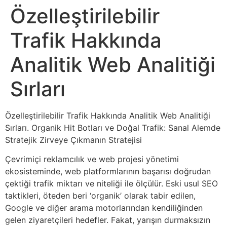
Özelleştirilebilir
Trafik Hakkında
Analitik Web Analitiği
Sırları
Özelleştirilebilir Trafik Hakkında Analitik Web Analitiği
Sırları. Organik Hit Botları ve Doğal Trafik: Sanal Alemde
Stratejik Zirveye Çıkmanın Stratejisi
Çevrimiçi reklamcılık ve web projesi yönetimi
ekosisteminde, web platformlarının başarısı doğrudan
çektiği trafik miktarı ve niteliği ile ölçülür. Eski usul SEO
taktikleri, öteden beri ‘organik’ olarak tabir edilen,
Google ve diğer arama motorlarından kendiliğinden
gelen ziyaretçileri hedefler. Fakat, yarışın durmaksızın