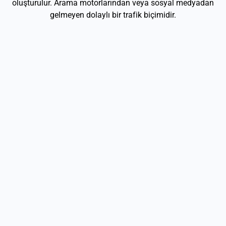
oluşturulur. Arama motorlarından veya sosyal medyadan
gelmeyen dolaylı bir trafik biçimidir.