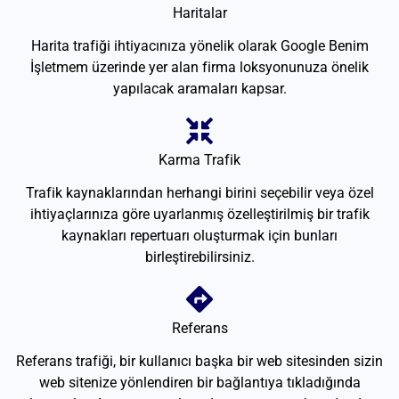
Haritalar
Harita trafiği ihtiyacınıza yönelik olarak Google Benim
İşletmem üzerinde yer alan firma loksyonunuza önelik
yapılacak aramaları kapsar.
Karma Trafik
Trafik kaynaklarından herhangi birini seçebilir veya özel
ihtiyaçlarınıza göre uyarlanmış özelleştirilmiş bir trafik
kaynakları repertuarı oluşturmak için bunları
birleştirebilirsiniz.
Referans
Referans trafiği, bir kullanıcı başka bir web sitesinden sizin
web sitenize yönlendiren bir bağlantıya tıkladığında