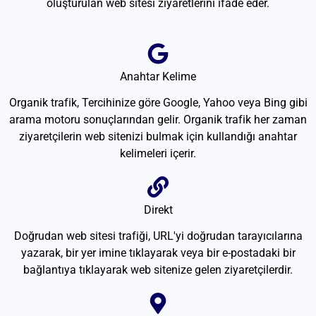
oluşturulan web sitesi ziyaretlerini ifade eder.
Anahtar Kelime
Organik trafik, Tercihinize göre Google, Yahoo veya Bing gibi
arama motoru sonuçlarından gelir. Organik trafik her zaman
ziyaretçilerin web sitenizi bulmak için kullandığı anahtar
kelimeleri içerir.
Direkt
Doğrudan web sitesi trafiği, URL'yi doğrudan tarayıcılarına
yazarak, bir yer imine tıklayarak veya bir e-postadaki bir
bağlantıya tıklayarak web sitenize gelen ziyaretçilerdir.