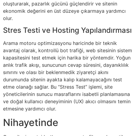
oluşturarak, pazarlık gücünü güçlendirir ve sitenin
ekonomik değerini en üst düzeye çıkarmaya yardımcı
olur.
Stres Testi ve Hosting Yapılandırması
Arama motoru optimizasyonu haricinde bir teknik
avantaj olarak, kontrollü bot trafiği, web sitesinin sistem
kapasitesini test etmek için harika bir yöntemdir. Yoğun
anlık trafik akışı, sunucunun cevap süresini, dayanıklılık
sınırını ve olası bir beklenmedik ziyaretçi akını
durumunda sitenin ayakta kalıp kalamayacağını test
etme olanağı sağlar. Bu “Stress Test” işlemi, site
yöneticilerinin sunucu masraflarını isabetli planlamasına
ve doğal kullanıcı deneyiminin (UX) akıcı olmasını temin
etmesine yardımcı olur.
Nihayetinde