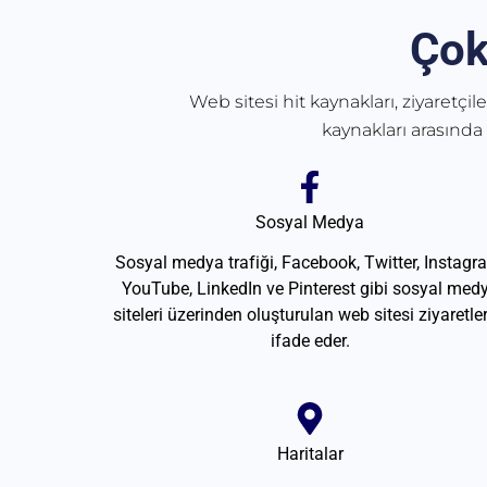
Çok
Web sitesi hit kaynakları, ziyaretçil
kaynakları arasında
Sosyal Medya
Sosyal medya trafiği, Facebook, Twitter, Instagr
YouTube, LinkedIn ve Pinterest gibi sosyal med
siteleri üzerinden oluşturulan web sitesi ziyaretler
ifade eder.
Haritalar