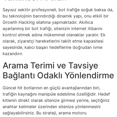
Sayısız sektör profesyoneli, bot trafiğe soğuk baksa da,
bu teknolojinin barındırdığı dinamik yapı, onu etkili bir
Growth Hacking silahına yapmaktadır. Akıllıca
ayarlanmış bir bot trafiği, sitenizin internet itibarını
kontrol etmek adına mükemmel olanaklar yaratır. Ek
olarak, ziyaretçi hareketlerini taklit etme kapasitesi
sayesinde, kalıcı başarı hedeflerine doğrudan ivme
kazandırır.
Arama Terimi ve Tavsiye
Bağlantı Odaklı Yönlendirme
Güncel hit botlarının en güçlü avantajlarından biri,
trafiğin kaynağını manipüle edebilme özelliğidir. Hedef
kitlenin direkt olarak sitenize girmesi yerine, seçtiğiniz
anahtar kelimeler üzerinden sitenize yönlenmesini
sağlayabilirsiniz. Bu strateji, arama motoru