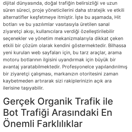
dijital dünyasında, doğal trafiğin belirsizliği ve uzun
süren süreci, proje yöneticilerini daha stratejik ve etkili
alternatifler keşfetmeye itmiştir. İşte bu aşamada, Hit
botları ve bu yazılımlar vasıtasıyla üretilen sanal
ziyaretçi akışı, kullanıcılara verdiği özelleştirilebilir
seçenekler ve yönetim mekanizmalarıyla dikkat çeken
etkili bir çözüm olarak kendini göstermektedir. Bilhassa
yeni kurulan web sayfaları için, bu tarz araçlar, arama
motoru botlarının ilgisini uyandırmak için büyük bir
avantaj yaratabilmektedir. Profesyonelce yapılandırılmış
bir ziyaretçi çalışması, markanızın otoritesini zaman
kaybetmeden artırarak sizi rakiplerinizin açık ara
ilerisine taşıyabilir.
Gerçek Organik Trafik ile
Bot Trafiği Arasındaki En
Önemli Farklılıklar