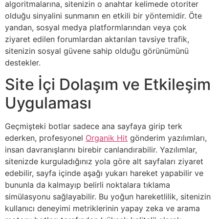
algoritmalarına, sitenizin o anahtar kelimede otoriter
olduğu sinyalini sunmanın en etkili bir yöntemidir. Öte
yandan, sosyal medya platformlarından veya çok
ziyaret edilen forumlardan aktarılan tavsiye trafik,
sitenizin sosyal güvene sahip olduğu görünümünü
destekler.
Site İçi Dolaşım ve Etkileşim
Uygulaması
Geçmişteki botlar sadece ana sayfaya girip terk
ederken, profesyonel
Organik Hit
gönderim yazılımları,
insan davranışlarını birebir canlandırabilir. Yazılımlar,
sitenizde kurguladığınız yola göre alt sayfaları ziyaret
edebilir, sayfa içinde aşağı yukarı hareket yapabilir ve
bununla da kalmayıp belirli noktalara tıklama
simülasyonu sağlayabilir. Bu yoğun hareketlilik, sitenizin
kullanıcı deneyimi metriklerinin yapay zeka ve arama