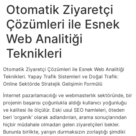
Otomatik Ziyaretçi
Çözümleri ile Esnek
Web Analitiği
Teknikleri
Otomatik Ziyaretçi Çözümleri ile Esnek Web Analitiği
Teknikleri. Yapay Trafik Sistemleri ve Doğal Trafik:
Online Sektörde Stratejik Gelişimin Formülü
İnternet pazarlamacılığı ve webmasterlık sektöründe, bir
projenin başarısı çoğunlukla aldığı kullanıcı yoğunluğu
ve kalitesi ile ölçülür. Eski usul SEO hamleleri, öteden
beri ‘organik’ olarak adlandırılan, arama sonuçlarından
hiçbir müdahale olmadan gelen ziyaretçileri bekler.
Bununla birlikte, yarışın durmaksızın zorlaştığı şimdiki