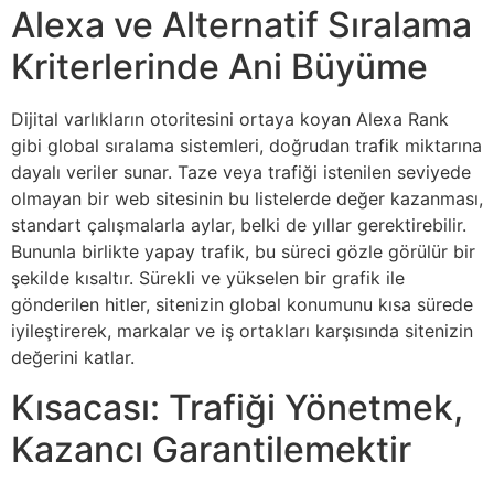
Alexa ve Alternatif Sıralama
Kriterlerinde Ani Büyüme
Dijital varlıkların otoritesini ortaya koyan Alexa Rank
gibi global sıralama sistemleri, doğrudan trafik miktarına
dayalı veriler sunar. Taze veya trafiği istenilen seviyede
olmayan bir web sitesinin bu listelerde değer kazanması,
standart çalışmalarla aylar, belki de yıllar gerektirebilir.
Bununla birlikte yapay trafik, bu süreci gözle görülür bir
şekilde kısaltır. Sürekli ve yükselen bir grafik ile
gönderilen hitler, sitenizin global konumunu kısa sürede
iyileştirerek, markalar ve iş ortakları karşısında sitenizin
değerini katlar.
Kısacası: Trafiği Yönetmek,
Kazancı Garantilemektir