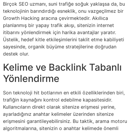
Birçok SEO uzmanı, suni trafiğe soğuk yaklaşsa da, bu
teknolojinin barındırdığı esneklik, onu vazgeçilmez bir
Growth Hacking aracına çevirmektedir. Akıllıca
planlanmış bir yapay trafik akışı, sitenizin internet
itibarını yönlendirmek için harika avantajlar yaratır.
Üstelik, hedef kitle etkileşimlerini taklit etme kabiliyeti
sayesinde, organik büyüme stratejilerine doğrudan
destek olur.
Kelime ve Backlink Tabanlı
Yönlendirme
Son teknoloji hit botlarının en etkili özelliklerinden biri,
trafiğin kaynağını kontrol edebilme kapasitesidir.
Kullanıcıların direkt olarak sitenize erişmesi yerine,
ayarladığınız anahtar kelimeler üzerinden sitenize
erişmesini garantileyebilirsiniz. Bu taktik, arama motoru
algoritmalarına, sitenizin o anahtar kelimede önemli