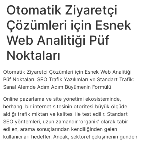
Otomatik Ziyaretçi
Çözümleri için Esnek
Web Analitiği Püf
Noktaları
Otomatik Ziyaretçi Çözümleri için Esnek Web Analitiği
Püf Noktaları. SEO Trafik Yazılımları ve Standart Trafik:
Sanal Alemde Adım Adım Büyümenin Formülü
Online pazarlama ve site yönetimi ekosisteminde,
herhangi bir internet sitesinin otoritesi büyük ölçüde
aldığı trafik miktarı ve kalitesi ile test edilir. Standart
SEO yöntemleri, uzun zamandır ‘organik’ olarak tabir
edilen, arama sonuçlarından kendiliğinden gelen
kullanıcıları hedefler. Ancak, sektörel çekişmenin günden