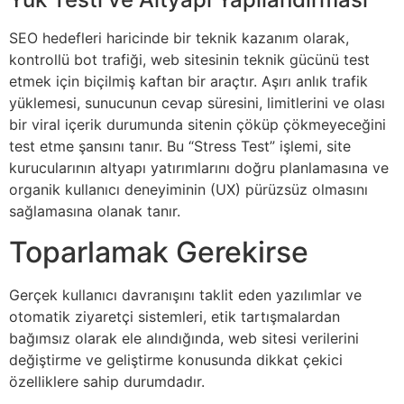
SEO hedefleri haricinde bir teknik kazanım olarak,
kontrollü bot trafiği, web sitesinin teknik gücünü test
etmek için biçilmiş kaftan bir araçtır. Aşırı anlık trafik
yüklemesi, sunucunun cevap süresini, limitlerini ve olası
bir viral içerik durumunda sitenin çöküp çökmeyeceğini
test etme şansını tanır. Bu “Stress Test” işlemi, site
kurucularının altyapı yatırımlarını doğru planlamasına ve
organik kullanıcı deneyiminin (UX) pürüzsüz olmasını
sağlamasına olanak tanır.
Toparlamak Gerekirse
Gerçek kullanıcı davranışını taklit eden yazılımlar ve
otomatik ziyaretçi sistemleri, etik tartışmalardan
bağımsız olarak ele alındığında, web sitesi verilerini
değiştirme ve geliştirme konusunda dikkat çekici
özelliklere sahip durumdadır.