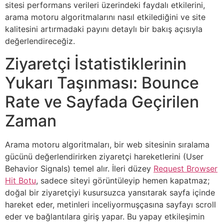
sitesi performans verileri üzerindeki faydalı etkilerini,
arama motoru algoritmalarını nasıl etkilediğini ve site
kalitesini artırmadaki payını detaylı bir bakış açısıyla
değerlendireceğiz.
Ziyaretçi İstatistiklerinin
Yukarı Taşınması: Bounce
Rate ve Sayfada Geçirilen
Zaman
Arama motoru algoritmaları, bir web sitesinin sıralama
gücünü değerlendirirken ziyaretçi hareketlerini (User
Behavior Signals) temel alır. İleri düzey
Request Browser
Hit Botu
, sadece siteyi görüntüleyip hemen kapatmaz;
doğal bir ziyaretçiyi kusursuzca yansıtarak sayfa içinde
hareket eder, metinleri inceliyormuşçasına sayfayı scroll
eder ve bağlantılara giriş yapar. Bu yapay etkileşimin