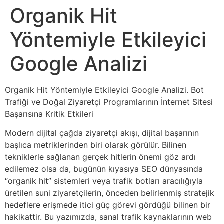
Organik Hit
Yöntemiyle Etkileyici
Google Analizi
Organik Hit Yöntemiyle Etkileyici Google Analizi. Bot
Trafiği ve Doğal Ziyaretçi Programlarının İnternet Sitesi
Başarısına Kritik Etkileri
Modern dijital çağda ziyaretçi akışı, dijital başarının
başlıca metriklerinden biri olarak görülür. Bilinen
tekniklerle sağlanan gerçek hitlerin önemi göz ardı
edilemez olsa da, bugünün kıyasıya SEO dünyasında
“organik hit” sistemleri veya trafik botları aracılığıyla
üretilen suni ziyaretçilerin, önceden belirlenmiş stratejik
hedeflere erişmede itici güç görevi gördüğü bilinen bir
hakikattir. Bu yazımızda, sanal trafik kaynaklarının web