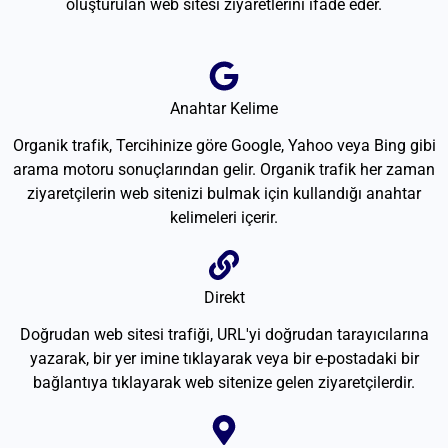
oluşturulan web sitesi ziyaretlerini ifade eder.
Anahtar Kelime
Organik trafik, Tercihinize göre Google, Yahoo veya Bing gibi
arama motoru sonuçlarından gelir. Organik trafik her zaman
ziyaretçilerin web sitenizi bulmak için kullandığı anahtar
kelimeleri içerir.
Direkt
Doğrudan web sitesi trafiği, URL'yi doğrudan tarayıcılarına
yazarak, bir yer imine tıklayarak veya bir e-postadaki bir
bağlantıya tıklayarak web sitenize gelen ziyaretçilerdir.