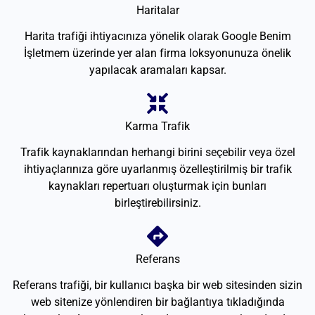
Haritalar
Harita trafiği ihtiyacınıza yönelik olarak Google Benim
İşletmem üzerinde yer alan firma loksyonunuza önelik
yapılacak aramaları kapsar.
Karma Trafik
Trafik kaynaklarından herhangi birini seçebilir veya özel
ihtiyaçlarınıza göre uyarlanmış özelleştirilmiş bir trafik
kaynakları repertuarı oluşturmak için bunları
birleştirebilirsiniz.
Referans
Referans trafiği, bir kullanıcı başka bir web sitesinden sizin
web sitenize yönlendiren bir bağlantıya tıkladığında