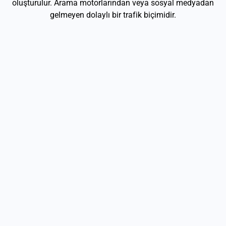
oluşturulur. Arama motorlarından veya sosyal medyadan
gelmeyen dolaylı bir trafik biçimidir.