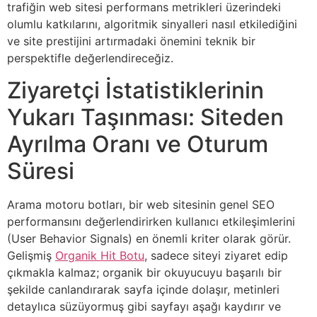
trafiğin web sitesi performans metrikleri üzerindeki
olumlu katkılarını, algoritmik sinyalleri nasıl etkilediğini
ve site prestijini artırmadaki önemini teknik bir
perspektifle değerlendireceğiz.
Ziyaretçi İstatistiklerinin
Yukarı Taşınması: Siteden
Ayrılma Oranı ve Oturum
Süresi
Arama motoru botları, bir web sitesinin genel SEO
performansını değerlendirirken kullanıcı etkileşimlerini
(User Behavior Signals) en önemli kriter olarak görür.
Gelişmiş
Organik Hit Botu
, sadece siteyi ziyaret edip
çıkmakla kalmaz; organik bir okuyucuyu başarılı bir
şekilde canlandırarak sayfa içinde dolaşır, metinleri
detaylıca süzüyormuş gibi sayfayı aşağı kaydırır ve