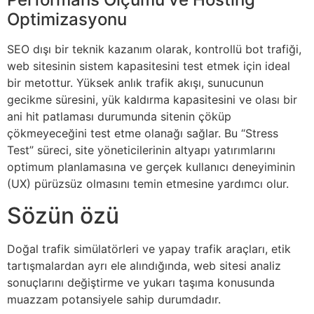
Optimizasyonu
SEO dışı bir teknik kazanım olarak, kontrollü bot trafiği,
web sitesinin sistem kapasitesini test etmek için ideal
bir metottur. Yüksek anlık trafik akışı, sunucunun
gecikme süresini, yük kaldırma kapasitesini ve olası bir
ani hit patlaması durumunda sitenin çöküp
çökmeyeceğini test etme olanağı sağlar. Bu “Stress
Test” süreci, site yöneticilerinin altyapı yatırımlarını
optimum planlamasına ve gerçek kullanıcı deneyiminin
(UX) pürüzsüz olmasını temin etmesine yardımcı olur.
Sözün özü
Doğal trafik simülatörleri ve yapay trafik araçları, etik
tartışmalardan ayrı ele alındığında, web sitesi analiz
sonuçlarını değiştirme ve yukarı taşıma konusunda
muazzam potansiyele sahip durumdadır.