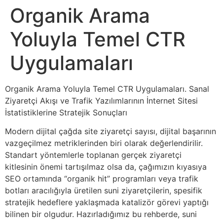
Organik Arama
Yoluyla Temel CTR
Uygulamaları
Organik Arama Yoluyla Temel CTR Uygulamaları. Sanal
Ziyaretçi Akışı ve Trafik Yazılımlarının İnternet Sitesi
İstatistiklerine Stratejik Sonuçları
Modern dijital çağda site ziyaretçi sayısı, dijital başarının
vazgeçilmez metriklerinden biri olarak değerlendirilir.
Standart yöntemlerle toplanan gerçek ziyaretçi
kitlesinin önemi tartışılmaz olsa da, çağımızın kıyasıya
SEO ortamında “organik hit” programları veya trafik
botları aracılığıyla üretilen suni ziyaretçilerin, spesifik
stratejik hedeflere yaklaşmada katalizör görevi yaptığı
bilinen bir olgudur. Hazırladığımız bu rehberde, suni