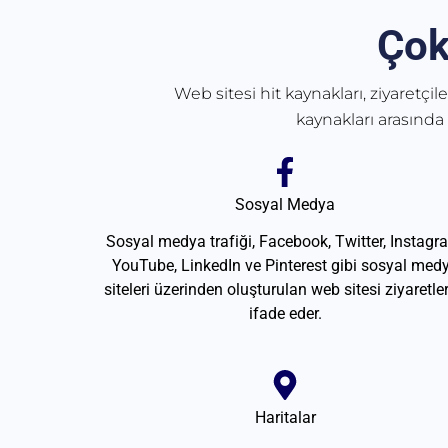
Çok
Web sitesi hit kaynakları, ziyaretçil
kaynakları arasında
Sosyal Medya
Sosyal medya trafiği, Facebook, Twitter, Instagr
YouTube, LinkedIn ve Pinterest gibi sosyal med
siteleri üzerinden oluşturulan web sitesi ziyaretler
ifade eder.
Haritalar