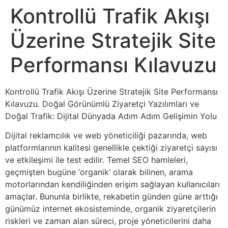
Kontrollü Trafik Akışı
Üzerine Stratejik Site
Performansı Kılavuzu
Kontrollü Trafik Akışı Üzerine Stratejik Site Performansı
Kılavuzu. Doğal Görünümlü Ziyaretçi Yazılımları ve
Doğal Trafik: Dijital Dünyada Adım Adım Gelişimin Yolu
Dijital reklamcılık ve web yöneticiliği pazarında, web
platformlarının kalitesi genellikle çektiği ziyaretçi sayısı
ve etkileşimi ile test edilir. Temel SEO hamleleri,
geçmişten bugüne ‘organik’ olarak bilinen, arama
motorlarından kendiliğinden erişim sağlayan kullanıcıları
amaçlar. Bununla birlikte, rekabetin günden güne arttığı
günümüz internet ekosisteminde, organik ziyaretçilerin
riskleri ve zaman alan süreci, proje yöneticilerini daha