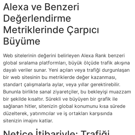
Alexa ve Benzeri
Değerlendirme
Metriklerinde Çarpıcı
Büyüme
Web sitelerinin değerini belirleyen Alexa Rank benzeri
global sıralama platformları, büyük ölçüde trafik akışına
dayalı veriler sunar. Yeni açılan veya trafiği durgunlaşan
bir web sitesinin bu metriklerde değer kazanması,
standart çalışmalarla aylar, veya yıllar gerektirebilir.
Bununla birlikte sanal ziyaretçiler, bu bekleyişi muazzam
bir şekilde kısaltır. Sürekli ve büyüyen bir grafik ile
sağlanan hitler, sitenizin global konumunu kısa sürede
düzelterek, yatırımcılar ve iş ortakları karşısında
sitenizin imajını katlar.
Netice İtibariyle: Trafiği