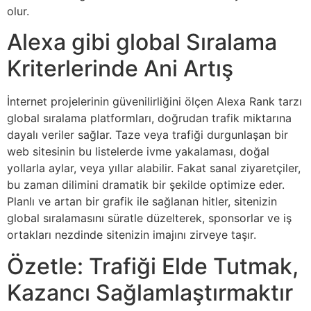
olur.
Alexa gibi global Sıralama
Kriterlerinde Ani Artış
İnternet projelerinin güvenilirliğini ölçen Alexa Rank tarzı
global sıralama platformları, doğrudan trafik miktarına
dayalı veriler sağlar. Taze veya trafiği durgunlaşan bir
web sitesinin bu listelerde ivme yakalaması, doğal
yollarla aylar, veya yıllar alabilir. Fakat sanal ziyaretçiler,
bu zaman dilimini dramatik bir şekilde optimize eder.
Planlı ve artan bir grafik ile sağlanan hitler, sitenizin
global sıralamasını süratle düzelterek, sponsorlar ve iş
ortakları nezdinde sitenizin imajını zirveye taşır.
Özetle: Trafiği Elde Tutmak,
Kazancı Sağlamlaştırmaktır