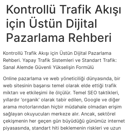
Kontrollü Trafik Akışı
için Üstün Dijital
Pazarlama Rehberi
Kontrollü Trafik Akışı için Üstün Dijital Pazarlama
Rehberi. Yapay Trafik Sistemleri ve Standart Trafik:
Sanal Alemde Güvenli Yükselişin Formülü
Online pazarlama ve web yöneticiliği dünyasında, bir
web sitesinin başarısı temel olarak elde ettiği trafik
miktarı ve etkileşimi ile ölçülür. Temel SEO taktikleri,
yıllardır ‘organik’ olarak tabir edilen, Google ve diğer
arama motorlarından hiçbir müdahale olmadan erişim
sağlayan okuyucuları merkeze alır. Ancak, sektörel
çekişmenin her geçen gün büyüdüğü günümüz internet
piyasasında, standart hiti beklemenin riskleri ve uzun