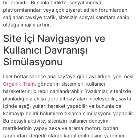
bir aracıdır. Bununla birlikte, sosyal medya
platformlarından veya çok ziyaret edilen forumlardan
sağlanan tavsiye trafik, sitenizin sosyal kanıtlara sahip
olduğu imajını artırır.
Site İçi Navigasyon ve
Kullanıcı Davranışı
Simülasyonu
İlkel botlar sadece ana sayfaya girip ayrılırken, yeni nesil
Organik Trafik
gönderim sistemleri, kullanıcı
hareketlerini birebir canlandırabilir. Yazılımlar, sitenizde
planladığınız akışa göre alt sayfaları inceleyebilir, sayfa
içinde aşağı yukarı hareket yapabilir ve bununla da
kalmayıp belirli bölümlere tıklama simülasyonu yapabilir.
Bu detaylı aktivite, sitenizin kullanıcı deneyimi
metriklerinin yapay zeka ve arama motoru botları
tarafından ‘değerli’ olarak kabul edilmesine yardımcı