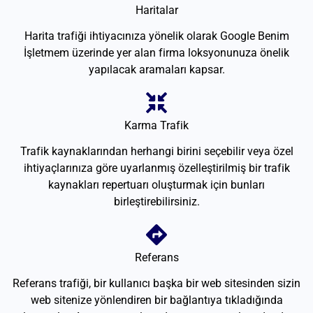
Haritalar
Harita trafiği ihtiyacınıza yönelik olarak Google Benim
İşletmem üzerinde yer alan firma loksyonunuza önelik
yapılacak aramaları kapsar.
Karma Trafik
Trafik kaynaklarından herhangi birini seçebilir veya özel
ihtiyaçlarınıza göre uyarlanmış özelleştirilmiş bir trafik
kaynakları repertuarı oluşturmak için bunları
birleştirebilirsiniz.
Referans
Referans trafiği, bir kullanıcı başka bir web sitesinden sizin
web sitenize yönlendiren bir bağlantıya tıkladığında