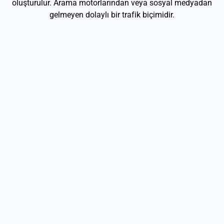
oluşturulur. Arama motorlarından veya sosyal medyadan
gelmeyen dolaylı bir trafik biçimidir.