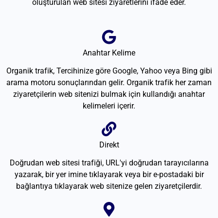
oluşturulan web sitesi ziyaretlerini ifade eder.
Anahtar Kelime
Organik trafik, Tercihinize göre Google, Yahoo veya Bing gibi
arama motoru sonuçlarından gelir. Organik trafik her zaman
ziyaretçilerin web sitenizi bulmak için kullandığı anahtar
kelimeleri içerir.
Direkt
Doğrudan web sitesi trafiği, URL'yi doğrudan tarayıcılarına
yazarak, bir yer imine tıklayarak veya bir e-postadaki bir
bağlantıya tıklayarak web sitenize gelen ziyaretçilerdir.