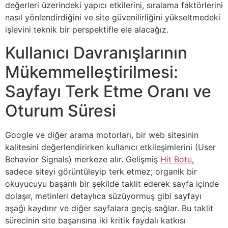
değerleri üzerindeki yapıcı etkilerini, sıralama faktörlerini
nasıl yönlendirdiğini ve site güvenilirliğini yükseltmedeki
işlevini teknik bir perspektifle ele alacağız.
Kullanıcı Davranışlarının
Mükemmelleştirilmesi:
Sayfayı Terk Etme Oranı ve
Oturum Süresi
Google ve diğer arama motorları, bir web sitesinin
kalitesini değerlendirirken kullanıcı etkileşimlerini (User
Behavior Signals) merkeze alır. Gelişmiş
Hit Botu
,
sadece siteyi görüntüleyip terk etmez; organik bir
okuyucuyu başarılı bir şekilde taklit ederek sayfa içinde
dolaşır, metinleri detaylıca süzüyormuş gibi sayfayı
aşağı kaydırır ve diğer sayfalara geçiş sağlar. Bu taklit
sürecinin site başarısına iki kritik faydalı katkısı