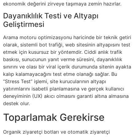
ekonomik değerini zirveye taşımaya zemin hazırlar.
Dayanıklılık Testi ve Altyapı
Geliştirmesi
Arama motoru optimizasyonu haricinde bir teknik getiri
olarak, sistemli bot trafiği, web sitesinin altyapısını test
etmek için kusursuz bir yöntemdir. Ciddi anlık trafik
baskısı, sunucunun yanıt verme süresini, dayanıklılık
sınırını ve olası bir viral içerik durumunda sitenin ayakta
kalıp kalamayacağını test etme olanağı sağlar. Bu
“Stress Test” işlemi, site kurucularının altyapı
yatırımlarını isabetli planlamasına ve gerçek kullanıcı
deneyiminin (UX) akıcı olmasını garanti altına almasına
destek olur.
Toparlamak Gerekirse
Organik ziyaretçi botları ve otomatik ziyaretçi