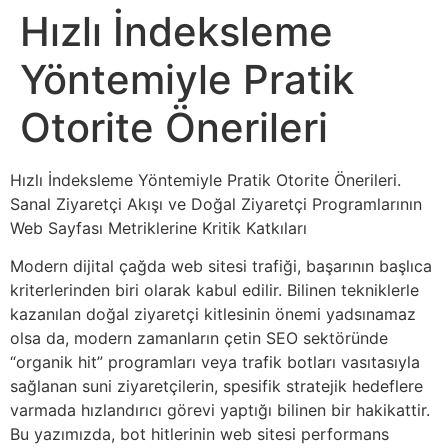
Hızlı İndeksleme
Yöntemiyle Pratik
Otorite Önerileri
Hızlı İndeksleme Yöntemiyle Pratik Otorite Önerileri.
Sanal Ziyaretçi Akışı ve Doğal Ziyaretçi Programlarının
Web Sayfası Metriklerine Kritik Katkıları
Modern dijital çağda web sitesi trafiği, başarının başlıca
kriterlerinden biri olarak kabul edilir. Bilinen tekniklerle
kazanılan doğal ziyaretçi kitlesinin önemi yadsınamaz
olsa da, modern zamanların çetin SEO sektöründe
“organik hit” programları veya trafik botları vasıtasıyla
sağlanan suni ziyaretçilerin, spesifik stratejik hedeflere
varmada hızlandırıcı görevi yaptığı bilinen bir hakikattir.
Bu yazımızda, bot hitlerinin web sitesi performans