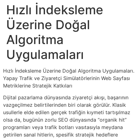
Hızlı İndeksleme
Üzerine Doğal
Algoritma
Uygulamaları
Hızlı İndeksleme Üzerine Doğal Algoritma Uygulamaları.
Yapay Trafik ve Ziyaretçi Simülatörlerinin Web Sayfası
Metriklerine Stratejik Katkıları
Dijital pazarlama dünyasında ziyaretçi akışı, başarının
vazgeçilmez belirtilerinden biri olarak görülür. Klasik
usullerle elde edilen gerçek trafiğin kıymeti tartışılmaz
olsa da, bugünün zorlu SEO dünyasında “organik hit”
programları veya trafik botları vasıtasıyla meydana
getirilen sanal hitlerin, spesifik stratejik hedeflere