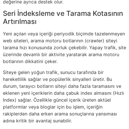
değerine ayrıca destek olur.
Seri İndeksleme ve Tarama Kotasının
Artırılması
Yeni açılan veya içeriği periyodik biçimde tazelenmeyen
web siteleri, arama motoru botlarının (crawler) siteyi
tarama hızı konusunda zorluk çekebilir. Yapay trafik, site
üzerinde devamlı bir aktivite yaratarak arama motoru
botlarının dikkatini çeker.
Siteye gelen yoğun trafik, sunucu tarafında bir
hareketlilik sağlar ve popülerlik sinyalleri üretir. Bu
durum, tarayıcı botların siteyi daha fazla taramasını ve
eklenen yeni içeriklerin daha çabuk index almasını (Hızlı
Index) sağlar. Özellikle güncel içerik üreten aktüel
platformlar veya bloglar için bu işlem, içeriğin
rakiplerden daha erken arama sonuçlarına yansıması
adına kritik bir avantaj sunabilir.