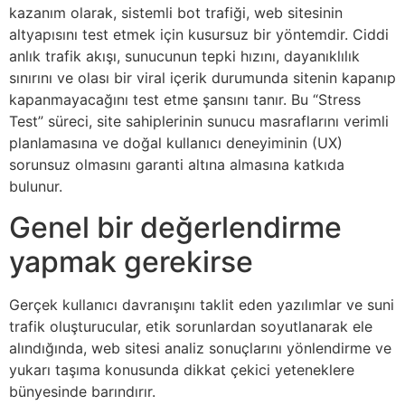
kazanım olarak, sistemli bot trafiği, web sitesinin
altyapısını test etmek için kusursuz bir yöntemdir. Ciddi
anlık trafik akışı, sunucunun tepki hızını, dayanıklılık
sınırını ve olası bir viral içerik durumunda sitenin kapanıp
kapanmayacağını test etme şansını tanır. Bu “Stress
Test” süreci, site sahiplerinin sunucu masraflarını verimli
planlamasına ve doğal kullanıcı deneyiminin (UX)
sorunsuz olmasını garanti altına almasına katkıda
bulunur.
Genel bir değerlendirme
yapmak gerekirse
Gerçek kullanıcı davranışını taklit eden yazılımlar ve suni
trafik oluşturucular, etik sorunlardan soyutlanarak ele
alındığında, web sitesi analiz sonuçlarını yönlendirme ve
yukarı taşıma konusunda dikkat çekici yeteneklere
bünyesinde barındırır.