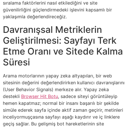
sıralama faktörlerini nasıl etkilediğini ve site
güvenilirliğini güçlendirmedeki işlevini kapsamlı bir
yaklaşımla değerlendireceğiz.
Davranışsal Metriklerin
Geliştirilmesi: Sayfayı Terk
Etme Oranı ve Sitede Kalma
Süresi
Arama motorlarının yapay zeka altyapıları, bir web
sitesinin değerini değerlendirirken kullanıcı davranışlarını
(User Behavior Signals) merkeze alır. Yapay zeka
destekli
Browser Hit Botu
, sadece siteyi görüntüleyip
hemen kapatmaz; normal bir insanı başarılı bir şekilde
simüle ederek sayfa içinde aktif zaman geçirir, metinleri
inceliyormuşçasına sayfayı aşağı kaydırır ve iç linklere
geçiş sağlar. Bu gelişmiş bot hareketlerinin site