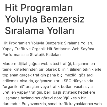
Hit Programları
Yoluyla Benzersiz
Sıralama Yolları
Hit Programları Yoluyla Benzersiz Sıralama Yolları.
Yapay Trafik ve Organik Hit Botlarının Web Sayfası
Performansına Stratejik Katkıları
Modern dijital çağda web sitesi trafiği, başarının en
temel kriterlerinden biri olarak bilinir. Bilinen tekniklerle
toplanan gerçek trafiğin paha biçilmezliği göz ardı
edilemez olsa da, çağımızın zorlu SEO dünyasında
“organik hit” araçları veya trafik botları vasıtasıyla
üretilen yapay trafiğin, belli başlı stratejik hedeflere
ulaşmada hızlandırıcı görevi gördüğü kesin bir
durumdur. Bu yazımızda, sanal trafik kaynaklarının web