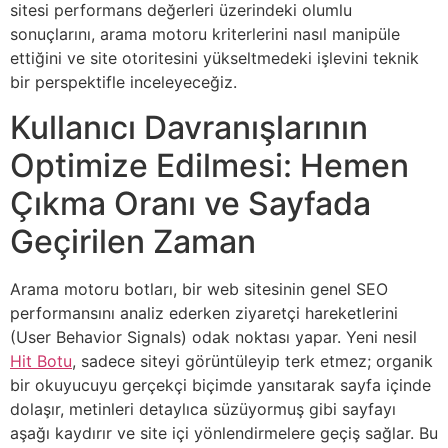
sitesi performans değerleri üzerindeki olumlu
sonuçlarını, arama motoru kriterlerini nasıl manipüle
ettiğini ve site otoritesini yükseltmedeki işlevini teknik
bir perspektifle inceleyeceğiz.
Kullanıcı Davranışlarının
Optimize Edilmesi: Hemen
Çıkma Oranı ve Sayfada
Geçirilen Zaman
Arama motoru botları, bir web sitesinin genel SEO
performansını analiz ederken ziyaretçi hareketlerini
(User Behavior Signals) odak noktası yapar. Yeni nesil
Hit Botu
, sadece siteyi görüntüleyip terk etmez; organik
bir okuyucuyu gerçekçi biçimde yansıtarak sayfa içinde
dolaşır, metinleri detaylıca süzüyormuş gibi sayfayı
aşağı kaydırır ve site içi yönlendirmelere geçiş sağlar. Bu