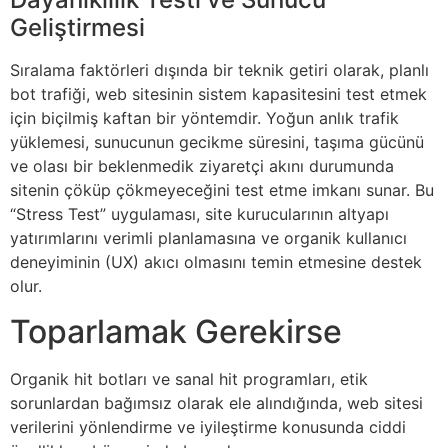
Geliştirmesi
Sıralama faktörleri dışında bir teknik getiri olarak, planlı
bot trafiği, web sitesinin sistem kapasitesini test etmek
için biçilmiş kaftan bir yöntemdir. Yoğun anlık trafik
yüklemesi, sunucunun gecikme süresini, taşıma gücünü
ve olası bir beklenmedik ziyaretçi akını durumunda
sitenin çöküp çökmeyeceğini test etme imkanı sunar. Bu
“Stress Test” uygulaması, site kurucularının altyapı
yatırımlarını verimli planlamasına ve organik kullanıcı
deneyiminin (UX) akıcı olmasını temin etmesine destek
olur.
Toparlamak Gerekirse
Organik hit botları ve sanal hit programları, etik
sorunlardan bağımsız olarak ele alındığında, web sitesi
verilerini yönlendirme ve iyileştirme konusunda ciddi