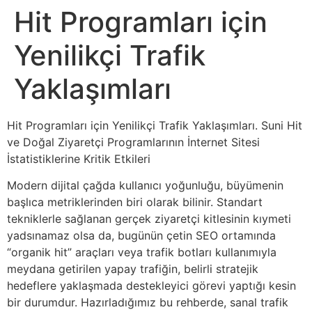
Hit Programları için
Yenilikçi Trafik
Yaklaşımları
Hit Programları için Yenilikçi Trafik Yaklaşımları. Suni Hit
ve Doğal Ziyaretçi Programlarının İnternet Sitesi
İstatistiklerine Kritik Etkileri
Modern dijital çağda kullanıcı yoğunluğu, büyümenin
başlıca metriklerinden biri olarak bilinir. Standart
tekniklerle sağlanan gerçek ziyaretçi kitlesinin kıymeti
yadsınamaz olsa da, bugünün çetin SEO ortamında
“organik hit” araçları veya trafik botları kullanımıyla
meydana getirilen yapay trafiğin, belirli stratejik
hedeflere yaklaşmada destekleyici görevi yaptığı kesin
bir durumdur. Hazırladığımız bu rehberde, sanal trafik