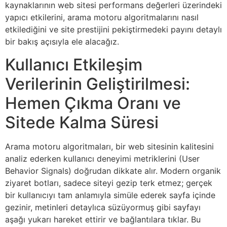
kaynaklarının web sitesi performans değerleri üzerindeki
yapıcı etkilerini, arama motoru algoritmalarını nasıl
etkilediğini ve site prestijini pekiştirmedeki payını detaylı
bir bakış açısıyla ele alacağız.
Kullanıcı Etkileşim
Verilerinin Geliştirilmesi:
Hemen Çıkma Oranı ve
Sitede Kalma Süresi
Arama motoru algoritmaları, bir web sitesinin kalitesini
analiz ederken kullanıcı deneyimi metriklerini (User
Behavior Signals) doğrudan dikkate alır. Modern organik
ziyaret botları, sadece siteyi gezip terk etmez; gerçek
bir kullanıcıyı tam anlamıyla simüle ederek sayfa içinde
gezinir, metinleri detaylıca süzüyormuş gibi sayfayı
aşağı yukarı hareket ettirir ve bağlantılara tıklar. Bu