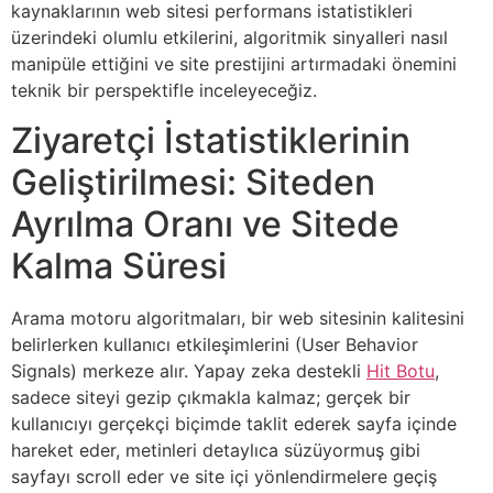
kaynaklarının web sitesi performans istatistikleri
üzerindeki olumlu etkilerini, algoritmik sinyalleri nasıl
manipüle ettiğini ve site prestijini artırmadaki önemini
teknik bir perspektifle inceleyeceğiz.
Ziyaretçi İstatistiklerinin
Geliştirilmesi: Siteden
Ayrılma Oranı ve Sitede
Kalma Süresi
Arama motoru algoritmaları, bir web sitesinin kalitesini
belirlerken kullanıcı etkileşimlerini (User Behavior
Signals) merkeze alır. Yapay zeka destekli
Hit Botu
,
sadece siteyi gezip çıkmakla kalmaz; gerçek bir
kullanıcıyı gerçekçi biçimde taklit ederek sayfa içinde
hareket eder, metinleri detaylıca süzüyormuş gibi
sayfayı scroll eder ve site içi yönlendirmelere geçiş