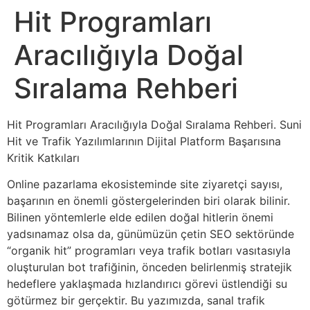
Hit Programları
Aracılığıyla Doğal
Sıralama Rehberi
Hit Programları Aracılığıyla Doğal Sıralama Rehberi. Suni
Hit ve Trafik Yazılımlarının Dijital Platform Başarısına
Kritik Katkıları
Online pazarlama ekosisteminde site ziyaretçi sayısı,
başarının en önemli göstergelerinden biri olarak bilinir.
Bilinen yöntemlerle elde edilen doğal hitlerin önemi
yadsınamaz olsa da, günümüzün çetin SEO sektöründe
“organik hit” programları veya trafik botları vasıtasıyla
oluşturulan bot trafiğinin, önceden belirlenmiş stratejik
hedeflere yaklaşmada hızlandırıcı görevi üstlendiği su
götürmez bir gerçektir. Bu yazımızda, sanal trafik