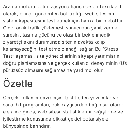
Arama motoru optimizasyonu haricinde bir teknik artı
olarak, bilinçli gönderilen bot trafiği, web sitesinin
sistem kapasitesini test etmek için harika bir metottur.
Ciddi anlık trafik yüklemesi, sunucunun yanıt verme
süresini, taşıma gücünü ve olası bir beklenmedik
ziyaretçi akını durumunda sitenin ayakta kalıp
kalamayacağını test etme olanağı sağlar. Bu “Stress
Test” aşaması, site yöneticilerinin altyapı yatırımlarını
doğru planlamasına ve gerçek kullanıcı deneyiminin (UX)
pürüzsüz olmasını sağlamasına yardımcı olur.
Özetle
Gerçek kullanıcı davranışını taklit eden yazılımlar ve
sanal hit programları, etik kaygılardan bağımsız olarak
ele alındığında, web sitesi istatistiklerini değiştirme ve
iyileştirme konusunda dikkat çekici potansiyele
bünyesinde barındırır.