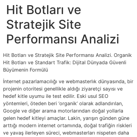
Hit Botları ve
Stratejik Site
Performansı Analizi
Hit Botları ve Stratejik Site Performansı Analizi. Organik
Hit Botları ve Standart Trafik: Dijital Dünyada Güvenli
Büyümenin Formülü
İnternet pazarlamacılığı ve webmasterlık dünyasında, bir
projenin otoritesi genellikle aldığı ziyaretçi sayısı ve
hedef kitle uyumu ile test edilir. Eski usul SEO
yöntemleri, öteden beri ‘organik’ olarak adlandırılan,
Google ve diğer arama motorlarından doğal yollarla
gelen hedef kitleyi amaçlar. Lakin, yarışın günden güne
arttığı modern internet ortamında, doğal trafiğin riskleri
ve yavaş ilerleyen süreci, webmasterları nispeten daha