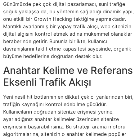
Günümüzde pek çok dijital pazarlamacı, suni trafiğe
soğuk yaklaşsa da, bu yöntemin sağladığı dinamik yapı,
onu etkili bir Growth Hacking taktiğine yapmaktadır.
Mantıklı ayarlanmış bir yapay trafik akışı, web sitenizin
dijital algısını kontrol etmek adına mükemmel olanaklar
beraberinde getirir. Bununla birlikte, kullanıcı
davranışlarını taklit etme kapasitesi sayesinde, organik
büyüme hedeflerine doğrudan destek olur.
Anahtar Kelime ve Referans
Eksenli Trafik Akışı
Yeni nesil hit botlarının en dikkat çekici yanlarından biri,
trafiğin kaynağını kontrol edebilme gücüdür.
Kullanıcıların doğrudan sitenize erişmesi yerine,
ayarladığınız anahtar kelimeler üzerinden sitenize
erişmesini başarabilirsiniz. Bu strateji, arama motoru
algoritmalarına, sitenizin o anahtar kelimede popüler