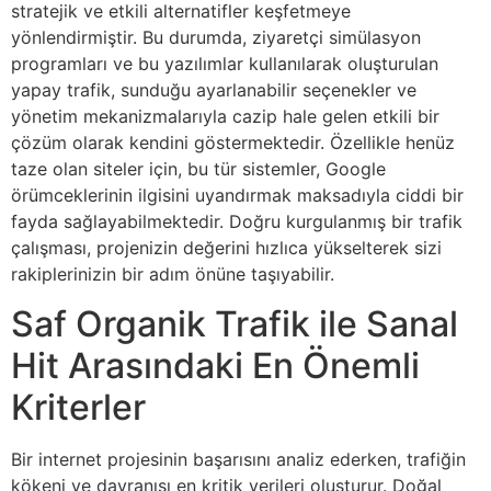
stratejik ve etkili alternatifler keşfetmeye
yönlendirmiştir. Bu durumda, ziyaretçi simülasyon
programları ve bu yazılımlar kullanılarak oluşturulan
yapay trafik, sunduğu ayarlanabilir seçenekler ve
yönetim mekanizmalarıyla cazip hale gelen etkili bir
çözüm olarak kendini göstermektedir. Özellikle henüz
taze olan siteler için, bu tür sistemler, Google
örümceklerinin ilgisini uyandırmak maksadıyla ciddi bir
fayda sağlayabilmektedir. Doğru kurgulanmış bir trafik
çalışması, projenizin değerini hızlıca yükselterek sizi
rakiplerinizin bir adım önüne taşıyabilir.
Saf Organik Trafik ile Sanal
Hit Arasındaki En Önemli
Kriterler
Bir internet projesinin başarısını analiz ederken, trafiğin
kökeni ve davranışı en kritik verileri oluşturur. Doğal