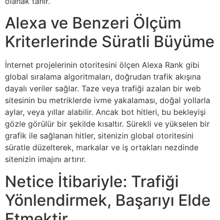
olanak tanır.
Alexa ve Benzeri Ölçüm
Kriterlerinde Süratli Büyüme
İnternet projelerinin otoritesini ölçen Alexa Rank gibi
global sıralama algoritmaları, doğrudan trafik akışına
dayalı veriler sağlar. Taze veya trafiği azalan bir web
sitesinin bu metriklerde ivme yakalaması, doğal yollarla
aylar, veya yıllar alabilir. Ancak bot hitleri, bu bekleyişi
gözle görülür bir şekilde kısaltır. Sürekli ve yükselen bir
grafik ile sağlanan hitler, sitenizin global otoritesini
süratle düzelterek, markalar ve iş ortakları nezdinde
sitenizin imajını artırır.
Netice İtibariyle: Trafiği
Yönlendirmek, Başarıyı Elde
Etmektir