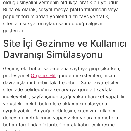
olduğu sinyalini vermenin oldukça pratik bir yoludur.
Buna ek olarak, sosyal medya platformlarından veya
popüler forumlardan yönlendirilen tavsiye trafik,
sitenizin sosyal onaylara sahip olduğu algısını
güçlendirir.
Site İçi Gezinme ve Kullanıcı
Davranışı Simülasyonu
Geçmişteki botlar sadece ana sayfaya girip çıkarken,
profesyonel
Organik Hit
gönderim sistemleri, insan
davranışlarını birebir taklit edebilir. Sanal ziyaretçiler,
sitenizde belirlediğiniz senaryoya göre alt sayfaları
inceleyebilir, sayfa içinde aşağı yukarı hareket yapabilir
ve üstelik belirli bölümlere tıklama simülasyonu
uygulayabilir. Bu yoğun etkileşim, sitenizin kullanıcı
deneyimi metriklerinin yapay zeka ve arama motoru
botları tarafından ‘otoriter’ olarak kabul edilmesine