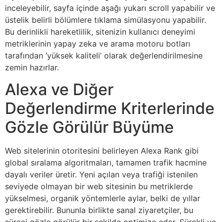
inceleyebilir, sayfa içinde aşağı yukarı scroll yapabilir ve
üstelik belirli bölümlere tıklama simülasyonu yapabilir.
Bu derinlikli hareketlilik, sitenizin kullanıcı deneyimi
metriklerinin yapay zeka ve arama motoru botları
tarafından ‘yüksek kaliteli’ olarak değerlendirilmesine
zemin hazırlar.
Alexa ve Diğer
Değerlendirme Kriterlerinde
Gözle Görülür Büyüme
Web sitelerinin otoritesini belirleyen Alexa Rank gibi
global sıralama algoritmaları, tamamen trafik hacmine
dayalı veriler üretir. Yeni açılan veya trafiği istenilen
seviyede olmayan bir web sitesinin bu metriklerde
yükselmesi, organik yöntemlerle aylar, belki de yıllar
gerektirebilir. Bununla birlikte sanal ziyaretçiler, bu