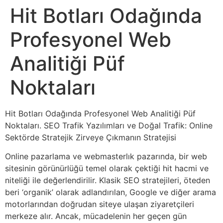
Hit Botları Odağında
Profesyonel Web
Analitiği Püf
Noktaları
Hit Botları Odağında Profesyonel Web Analitiği Püf
Noktaları. SEO Trafik Yazılımları ve Doğal Trafik: Online
Sektörde Stratejik Zirveye Çıkmanın Stratejisi
Online pazarlama ve webmasterlık pazarında, bir web
sitesinin görünürlüğü temel olarak çektiği hit hacmi ve
niteliği ile değerlendirilir. Klasik SEO stratejileri, öteden
beri ‘organik’ olarak adlandırılan, Google ve diğer arama
motorlarından doğrudan siteye ulaşan ziyaretçileri
merkeze alır. Ancak, mücadelenin her geçen gün