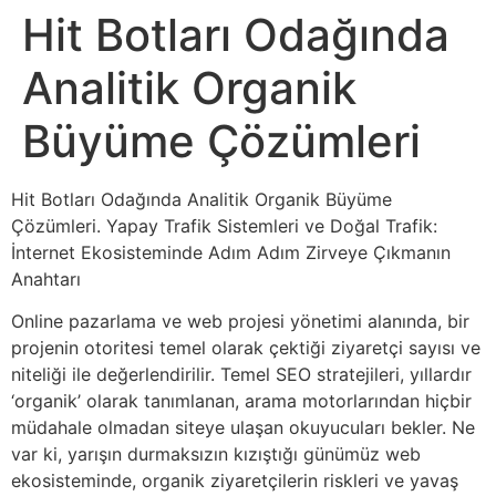
Hit Botları Odağında
Analitik Organik
Büyüme Çözümleri
Hit Botları Odağında Analitik Organik Büyüme
Çözümleri. Yapay Trafik Sistemleri ve Doğal Trafik:
İnternet Ekosisteminde Adım Adım Zirveye Çıkmanın
Anahtarı
Online pazarlama ve web projesi yönetimi alanında, bir
projenin otoritesi temel olarak çektiği ziyaretçi sayısı ve
niteliği ile değerlendirilir. Temel SEO stratejileri, yıllardır
‘organik’ olarak tanımlanan, arama motorlarından hiçbir
müdahale olmadan siteye ulaşan okuyucuları bekler. Ne
var ki, yarışın durmaksızın kızıştığı günümüz web
ekosisteminde, organik ziyaretçilerin riskleri ve yavaş