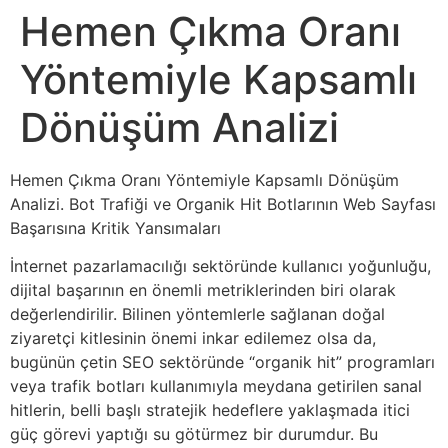
Hemen Çıkma Oranı
Yöntemiyle Kapsamlı
Dönüşüm Analizi
Hemen Çıkma Oranı Yöntemiyle Kapsamlı Dönüşüm
Analizi. Bot Trafiği ve Organik Hit Botlarının Web Sayfası
Başarısına Kritik Yansımaları
İnternet pazarlamacılığı sektöründe kullanıcı yoğunluğu,
dijital başarının en önemli metriklerinden biri olarak
değerlendirilir. Bilinen yöntemlerle sağlanan doğal
ziyaretçi kitlesinin önemi inkar edilemez olsa da,
bugünün çetin SEO sektöründe “organik hit” programları
veya trafik botları kullanımıyla meydana getirilen sanal
hitlerin, belli başlı stratejik hedeflere yaklaşmada itici
güç görevi yaptığı su götürmez bir durumdur. Bu