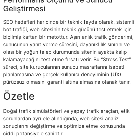
Geliştirmesi
SEO hedefleri haricinde bir teknik fayda olarak, sistemli
bot trafiği, web sitesinin teknik gücünü test etmek için
biçilmiş kaftan bir metottur. Aşırı anlık trafik gönderimi,
sunucunun yanıt verme süresini, dayanıklılık sınırını ve
olası bir yoğun talep durumunda sitenin ayakta kalıp
kalamayacağını test etme fırsatı verir. Bu “Stress Test”
süreci, site kurucularının sunucu masraflarını isabetli
planlamasına ve gerçek kullanıcı deneyiminin (UX)
pürüzsüz olmasını garanti altına almasına olanak tanır.
Özetle
Doğal trafik simülatörleri ve yapay trafik araçları, etik
sorunlardan ayrı ele alındığında, web sitesi analiz
sonuçlarını değiştirme ve optimize etme konusunda
ciddi potansiyele sahiptir.