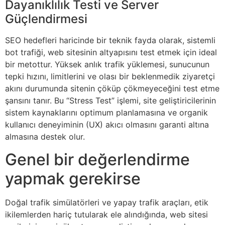
Dayanıklılık Testi ve Server
Güçlendirmesi
SEO hedefleri haricinde bir teknik fayda olarak, sistemli
bot trafiği, web sitesinin altyapısını test etmek için ideal
bir metottur. Yüksek anlık trafik yüklemesi, sunucunun
tepki hızını, limitlerini ve olası bir beklenmedik ziyaretçi
akını durumunda sitenin çöküp çökmeyeceğini test etme
şansını tanır. Bu “Stress Test” işlemi, site geliştiricilerinin
sistem kaynaklarını optimum planlamasına ve organik
kullanıcı deneyiminin (UX) akıcı olmasını garanti altına
almasına destek olur.
Genel bir değerlendirme
yapmak gerekirse
Doğal trafik simülatörleri ve yapay trafik araçları, etik
ikilemlerden hariç tutularak ele alındığında, web sitesi