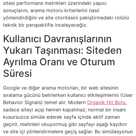
sitesi performans metrikleri üzerindeki yapıcı
sonuçlarını, arama motoru kriterlerini nasıl
yönlendirdiğini ve site otoritesini pekiştirmedeki rolünü
teknik bir perspektifle inceleyeceğiz.
Kullanıcı Davranışlarının
Yukarı Taşınması: Siteden
Ayrılma Oranı ve Oturum
Süresi
Google ve diğer arama motorları, bir web sitesinin
sıralama gücünü belirlerken kullanıcı etkileşimlerini (User
Behavior Signals) temel alır. Modern
Organik Hit Botu
,
sadece siteyi açıp hemen kapatmaz; normal bir insanı
kusursuzca simüle ederek sayfa içinde aktif zaman
geçirir, metinleri okuyormuş gibi sayfayı aşağı kaydırır
ve site içi yönlendirmelere geçiş sağlar. Bu simülasyonun