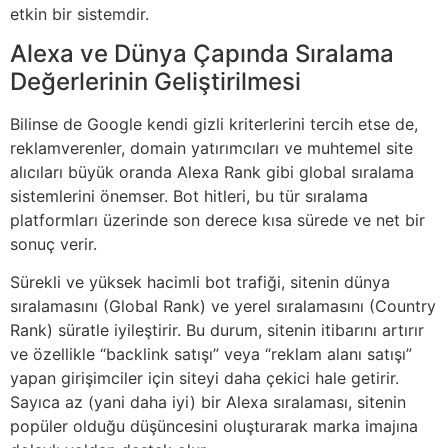
etkin bir sistemdir.
Alexa ve Dünya Çapında Sıralama
Değerlerinin Geliştirilmesi
Bilinse de Google kendi gizli kriterlerini tercih etse de,
reklamverenler, domain yatırımcıları ve muhtemel site
alıcıları büyük oranda Alexa Rank gibi global sıralama
sistemlerini önemser. Bot hitleri, bu tür sıralama
platformları üzerinde son derece kısa sürede ve net bir
sonuç verir.
Sürekli ve yüksek hacimli bot trafiği, sitenin dünya
sıralamasını (Global Rank) ve yerel sıralamasını (Country
Rank) süratle iyileştirir. Bu durum, sitenin itibarını artırır
ve özellikle “backlink satışı” veya “reklam alanı satışı”
yapan girişimciler için siteyi daha çekici hale getirir.
Sayıca az (yani daha iyi) bir Alexa sıralaması, sitenin
popüler olduğu düşüncesini oluşturarak marka imajına