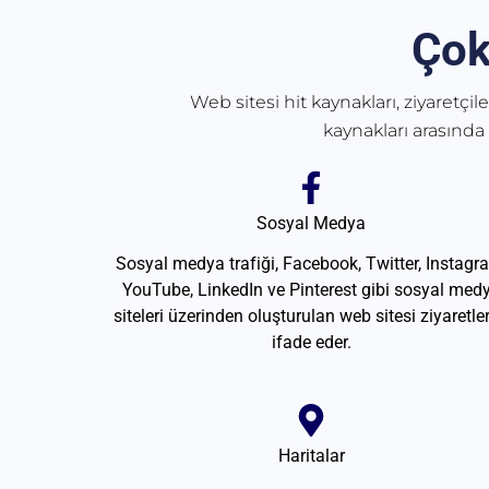
Çok
Web sitesi hit kaynakları, ziyaretçil
kaynakları arasında
Sosyal Medya
Sosyal medya trafiği, Facebook, Twitter, Instagr
YouTube, LinkedIn ve Pinterest gibi sosyal med
siteleri üzerinden oluşturulan web sitesi ziyaretler
ifade eder.
Haritalar