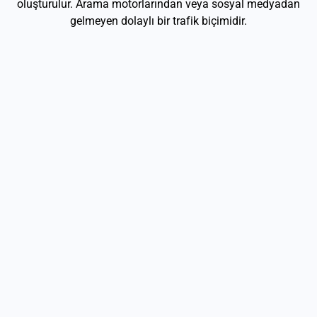
oluşturulur. Arama motorlarından veya sosyal medyadan
gelmeyen dolaylı bir trafik biçimidir.