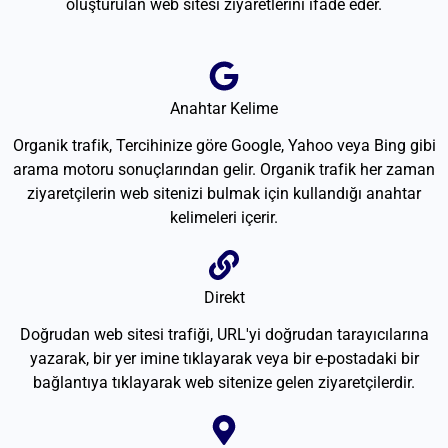
oluşturulan web sitesi ziyaretlerini ifade eder.
Anahtar Kelime
Organik trafik, Tercihinize göre Google, Yahoo veya Bing gibi
arama motoru sonuçlarından gelir. Organik trafik her zaman
ziyaretçilerin web sitenizi bulmak için kullandığı anahtar
kelimeleri içerir.
Direkt
Doğrudan web sitesi trafiği, URL'yi doğrudan tarayıcılarına
yazarak, bir yer imine tıklayarak veya bir e-postadaki bir
bağlantıya tıklayarak web sitenize gelen ziyaretçilerdir.