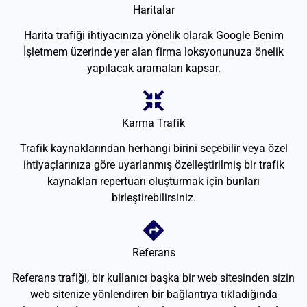
Haritalar
Harita trafiği ihtiyacınıza yönelik olarak Google Benim
İşletmem üzerinde yer alan firma loksyonunuza önelik
yapılacak aramaları kapsar.
Karma Trafik
Trafik kaynaklarından herhangi birini seçebilir veya özel
ihtiyaçlarınıza göre uyarlanmış özelleştirilmiş bir trafik
kaynakları repertuarı oluşturmak için bunları
birleştirebilirsiniz.
Referans
Referans trafiği, bir kullanıcı başka bir web sitesinden sizin
web sitenize yönlendiren bir bağlantıya tıkladığında