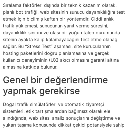
Sıralama faktörleri dışında bir teknik kazanım olarak,
planlı bot trafiği, web sitesinin sunucu dayanıklılığını test
etmek için biçilmiş kaftan bir yöntemdir. Ciddi anlık
trafik yüklemesi, sunucunun yanıt verme süresini,
dayanıklılık sınırını ve olası bir yoğun talep durumunda
sitenin ayakta kalıp kalamayacağını test etme olanağı
sağlar. Bu “Stress Test” aşaması, site kurucularının
hosting paketlerini doğru planlamasına ve gerçek
kullanıcı deneyiminin (UX) akıcı olmasını garanti altına
almasına katkıda bulunur.
Genel bir değerlendirme
yapmak gerekirse
Doğal trafik simülatörleri ve otomatik ziyaretçi
sistemleri, etik tartışmalardan bağımsız olarak ele
alındığında, web sitesi analiz sonuçlarını değiştirme ve
yukarı taşıma konusunda dikkat çekici potansiyele sahip