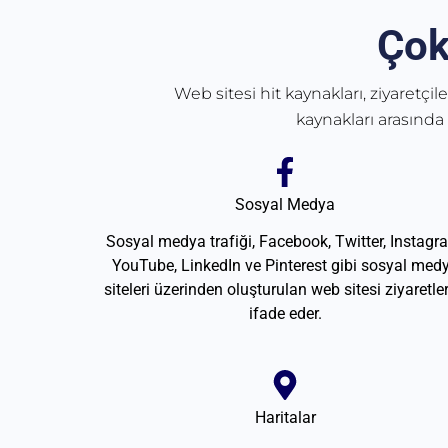
Çok
Web sitesi hit kaynakları, ziyaretçil
kaynakları arasında
Sosyal Medya
Sosyal medya trafiği, Facebook, Twitter, Instagr
YouTube, LinkedIn ve Pinterest gibi sosyal med
siteleri üzerinden oluşturulan web sitesi ziyaretler
ifade eder.
Haritalar