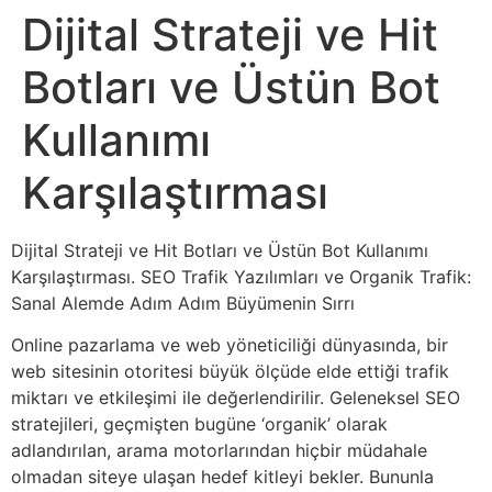
Dijital Strateji ve Hit
Botları ve Üstün Bot
Kullanımı
Karşılaştırması
Dijital Strateji ve Hit Botları ve Üstün Bot Kullanımı
Karşılaştırması. SEO Trafik Yazılımları ve Organik Trafik:
Sanal Alemde Adım Adım Büyümenin Sırrı
Online pazarlama ve web yöneticiliği dünyasında, bir
web sitesinin otoritesi büyük ölçüde elde ettiği trafik
miktarı ve etkileşimi ile değerlendirilir. Geleneksel SEO
stratejileri, geçmişten bugüne ‘organik’ olarak
adlandırılan, arama motorlarından hiçbir müdahale
olmadan siteye ulaşan hedef kitleyi bekler. Bununla