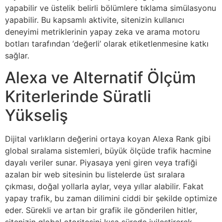
yapabilir ve üstelik belirli bölümlere tıklama simülasyonu
yapabilir. Bu kapsamlı aktivite, sitenizin kullanıcı
deneyimi metriklerinin yapay zeka ve arama motoru
botları tarafından ‘değerli’ olarak etiketlenmesine katkı
sağlar.
Alexa ve Alternatif Ölçüm
Kriterlerinde Süratli
Yükseliş
Dijital varlıkların değerini ortaya koyan Alexa Rank gibi
global sıralama sistemleri, büyük ölçüde trafik hacmine
dayalı veriler sunar. Piyasaya yeni giren veya trafiği
azalan bir web sitesinin bu listelerde üst sıralara
çıkması, doğal yollarla aylar, veya yıllar alabilir. Fakat
yapay trafik, bu zaman dilimini ciddi bir şekilde optimize
eder. Sürekli ve artan bir grafik ile gönderilen hitler,