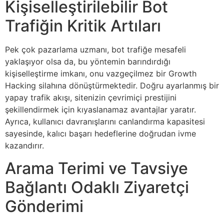
Kişiselleştirilebilir Bot
Trafiğin Kritik Artıları
Pek çok pazarlama uzmanı, bot trafiğe mesafeli
yaklaşıyor olsa da, bu yöntemin barındırdığı
kişiselleştirme imkanı, onu vazgeçilmez bir Growth
Hacking silahına dönüştürmektedir. Doğru ayarlanmış bir
yapay trafik akışı, sitenizin çevrimiçi prestijini
şekillendirmek için kıyaslanamaz avantajlar yaratır.
Ayrıca, kullanıcı davranışlarını canlandırma kapasitesi
sayesinde, kalıcı başarı hedeflerine doğrudan ivme
kazandırır.
Arama Terimi ve Tavsiye
Bağlantı Odaklı Ziyaretçi
Gönderimi