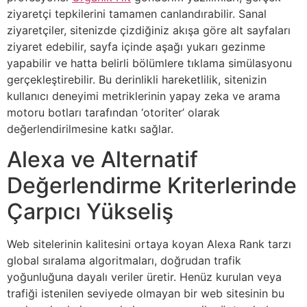
ziyaretçi tepkilerini tamamen canlandırabilir. Sanal
ziyaretçiler, sitenizde çizdiğiniz akışa göre alt sayfaları
ziyaret edebilir, sayfa içinde aşağı yukarı gezinme
yapabilir ve hatta belirli bölümlere tıklama simülasyonu
gerçekleştirebilir. Bu derinlikli hareketlilik, sitenizin
kullanıcı deneyimi metriklerinin yapay zeka ve arama
motoru botları tarafından ‘otoriter’ olarak
değerlendirilmesine katkı sağlar.
Alexa ve Alternatif
Değerlendirme Kriterlerinde
Çarpıcı Yükseliş
Web sitelerinin kalitesini ortaya koyan Alexa Rank tarzı
global sıralama algoritmaları, doğrudan trafik
yoğunluğuna dayalı veriler üretir. Henüz kurulan veya
trafiği istenilen seviyede olmayan bir web sitesinin bu