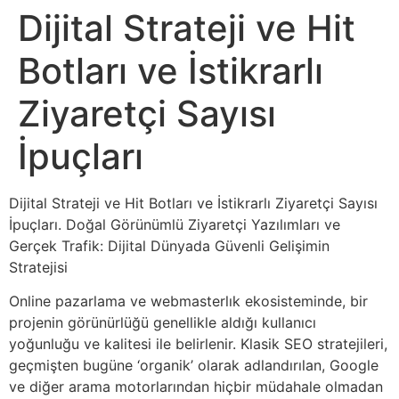
Dijital Strateji ve Hit
Botları ve İstikrarlı
Ziyaretçi Sayısı
İpuçları
Dijital Strateji ve Hit Botları ve İstikrarlı Ziyaretçi Sayısı
İpuçları. Doğal Görünümlü Ziyaretçi Yazılımları ve
Gerçek Trafik: Dijital Dünyada Güvenli Gelişimin
Stratejisi
Online pazarlama ve webmasterlık ekosisteminde, bir
projenin görünürlüğü genellikle aldığı kullanıcı
yoğunluğu ve kalitesi ile belirlenir. Klasik SEO stratejileri,
geçmişten bugüne ‘organik’ olarak adlandırılan, Google
ve diğer arama motorlarından hiçbir müdahale olmadan