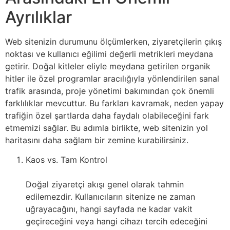
Ayrılıklar
Web sitenizin durumunu ölçümlerken, ziyaretçilerin çıkış
noktası ve kullanıcı eğilimi değerli metrikleri meydana
getirir. Doğal kitleler eliyle meydana getirilen organik
hitler ile özel programlar aracılığıyla yönlendirilen sanal
trafik arasında, proje yönetimi bakımından çok önemli
farklılıklar mevcuttur. Bu farkları kavramak, neden yapay
trafiğin özel şartlarda daha faydalı olabileceğini fark
etmemizi sağlar. Bu adımla birlikte, web sitenizin yol
haritasını daha sağlam bir zemine kurabilirsiniz.
Kaos vs. Tam Kontrol
Doğal ziyaretçi akışı genel olarak tahmin
edilemezdir. Kullanıcıların sitenize ne zaman
uğrayacağını, hangi sayfada ne kadar vakit
geçireceğini veya hangi cihazı tercih edeceğini