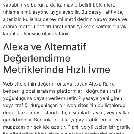
yapabilir ve bununla da kalmayıp belirli bölümlere
tıklama simülasyonu uygulayabilir. Bu detaylı aktivite,
sitenizin kullanıcı deneyimi metriklerinin yapay zeka ve
arama motoru botları tarafından ‘yüksek kaliteli’ olarak
kabul edilmesine olanak tanır.
Alexa ve Alternatif
Değerlendirme
Metriklerinde Hızlı İvme
Web sitelerinin değerini ortaya koyan Alexa Rank
benzeri global sıralama platformları, doğrudan trafik
yoğunluğuna dayalı veriler üretir. Piyasaya yeni giren
veya trafiği durgunlaşan bir web sitesinin bu listelerde
değer kazanması, standart çalışmalarla aylar, veya yıllar
gerektirebilir. Bununla birlikte yapay trafik, bu süreci
muazzam bir şekilde azaltır. Planlı ve yükselen bir grafik