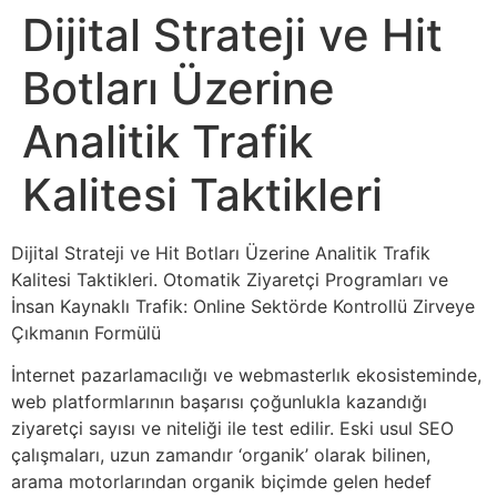
Dijital Strateji ve Hit
Botları Üzerine
Analitik Trafik
Kalitesi Taktikleri
Dijital Strateji ve Hit Botları Üzerine Analitik Trafik
Kalitesi Taktikleri. Otomatik Ziyaretçi Programları ve
İnsan Kaynaklı Trafik: Online Sektörde Kontrollü Zirveye
Çıkmanın Formülü
İnternet pazarlamacılığı ve webmasterlık ekosisteminde,
web platformlarının başarısı çoğunlukla kazandığı
ziyaretçi sayısı ve niteliği ile test edilir. Eski usul SEO
çalışmaları, uzun zamandır ‘organik’ olarak bilinen,
arama motorlarından organik biçimde gelen hedef