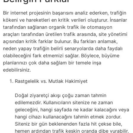
Bir internet projesinin başarısını analiz ederken, trafiğin
kökeni ve hareketleri en kritik verileri oluşturur. İnsanlar
tarafından sağlanan organik trafik ile otomasyon
araçları tarafından üretilen trafik arasında, site yönetimi
açısından kritik farklar bulunur. Bu farkları anlamak,
neden yapay trafiğin belirli senaryolarda daha faydalı
olabileceğini fark etmemizi sağlar. Böylece, büyüme
planlarınızı çok daha sağlam bir temele inşa
edebilirsiniz.
Rastgelelik vs. Mutlak Hakimiyet
Doğal ziyaretçi akışı çoğu zaman tahmin
edilemezdir. Kullanıcıların sitenize ne zaman
geleceğini, hangi sayfada ne kadar kalacağını veya
hangi cihazı kullanacağını tahmin etmek zordur.
Siteniz bir gün beklenenden fazla hit çekse bile,
hemen ardından trafik keskin oranda dibe vurabilir.